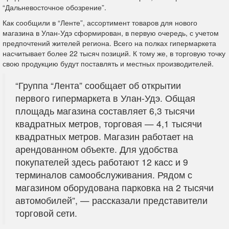
“Дальневосточное обозрение”.
Как сообщили в “Ленте”, ассортимент товаров для нового
магазина в Улан-Удэ сформирован, в первую очередь, с учетом
предпочтений жителей региона. Всего на полках гипермаркета
насчитывает более 22 тысяч позиций. К тому же, в торговую точку
свою продукцию будут поставлять и местных производителей.
“Группа “Лента” сообщает об открытии
первого гипермаркета в Улан-Удэ. Общая
площадь магазина составляет 6,3 тысячи
квадратных метров, торговая — 4,1 тысячи
квадратных метров. Магазин работает на
арендованном объекте. Для удобства
покупателей здесь работают 12 касс и 9
терминалов самообслуживания. Рядом с
магазином оборудована парковка на 2 тысячи
автомобилей”, — рассказали представители
торговой сети.