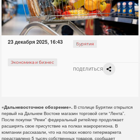
23 декабря 2025, 16:43
Бурятия
Экономика и бизнес
ПОДЕЛИТЬСЯ
«Дальневосточное обозрение».
В столице Бурятии открылся
первый на Дальнем Востоке магазин торговой сети “Лента”.
После покупки “Реми” федеральный ритейлер продолжает
расширять свое присутствие на полках макрорегиона. В
компании рассказали, что на полках нового гипермаркета
представлено 5 тысяч собственных товаров, сообщает