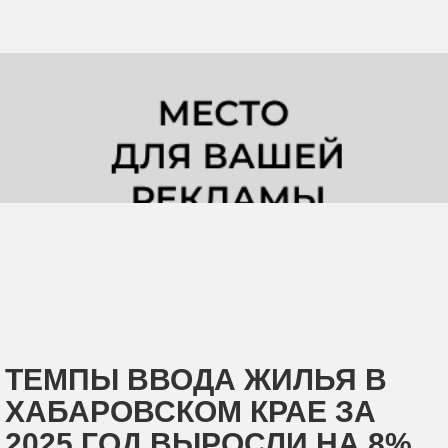
ТЕМПЫ ВВОДА ЖИЛЬЯ В
ХАБАРОВСКОМ КРАЕ ЗА
2025 ГОД ВЫРОСЛИ НА 8%