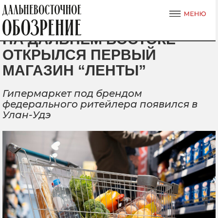
НА ДАЛЬНЕМ ВОСТОКЕ
ОТКРЫЛСЯ ПЕРВЫЙ
МАГАЗИН “ЛЕНТЫ”
Гипермаркет под брендом
федерального ритейлера появился в
Улан-Удэ