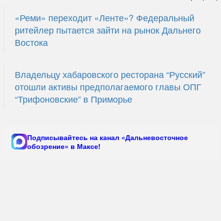
«Реми» переходит «Ленте»? Федеральный
ритейлер пытается зайти на рынок Дальнего
Востока
Владельцу хабаровского ресторана “Русский”
отошли активы предполагаемого главы ОПГ
“Трифоновские” в Приморье
Подписывайтесь на канал «Дальневосточное
обозрение» в Максе!