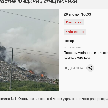
астие 10 единиц спецтехники
26 июня, 16:33
Камчатка
Общество
Пожар
ИСТОЧНИК ФОТО
Пресс-служба правительст
Камчатского края
ПОДЕЛИТЬСЯ
валка №1. Огонь возник около 6 часов утра, после чего распростр