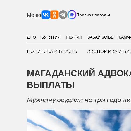
Меню
Прогноз погоды
ДФО
БУРЯТИЯ
ЯКУТИЯ
ЗАБАЙКАЛЬЕ
КАМЧ
ПОЛИТИКА И ВЛАСТЬ
ЭКОНОМИКА И БИ
МАГАДАНСКИЙ АДВОК
ВЫПЛАТЫ
Мужчину осудили на три года л