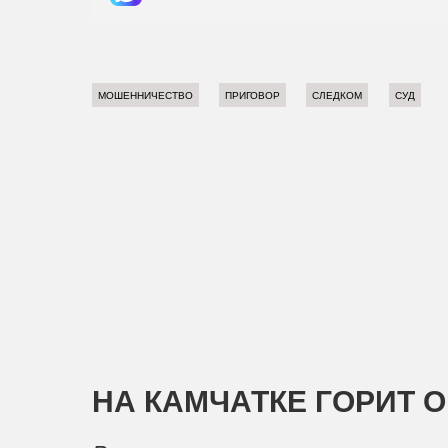
МОШЕННИЧЕСТВО
ПРИГОВОР
СЛЕДКОМ
СУД
НА КАМЧАТКЕ ГОРИТ 