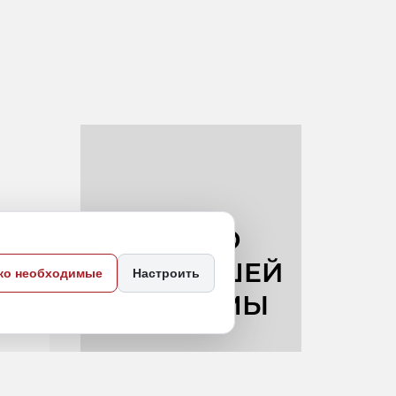
ко необходимые
Настроить