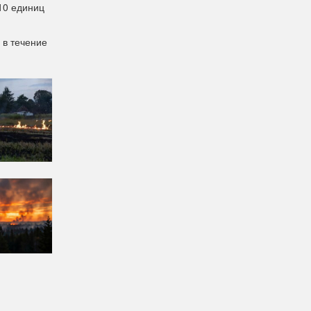
10 единиц
 в течение