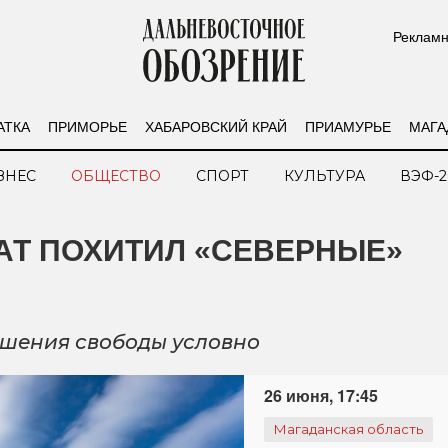
Рекламн
АТКА
ПРИМОРЬЕ
ХАБАРОВСКИЙ КРАЙ
ПРИАМУРЬЕ
МАГА
ЗНЕС
ОБЩЕСТВО
СПОРТ
КУЛЬТУРА
ВЭФ-2
АТ ПОХИТИЛ «СЕВЕРНЫЕ»
ишения свободы условно
26 июня, 17:45
Магаданская область