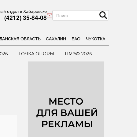
ый отдел в Хабаровске
(4212) 35-84-08
ДАНСКАЯ ОБЛАСТЬ
САХАЛИН
ЕАО
ЧУКОТКА
026
ТОЧКА ОПОРЫ
ПМЭФ-2026