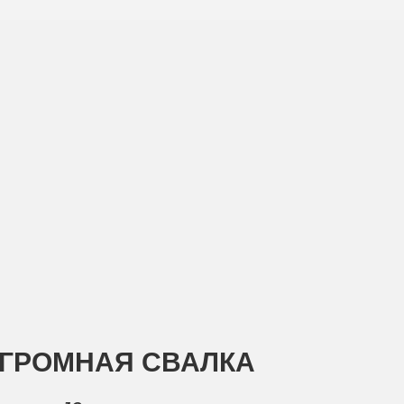
ОГРОМНАЯ СВАЛКА