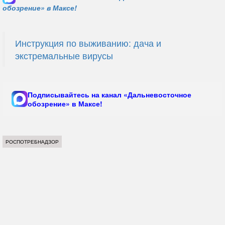
обозрение» в Максе!
Инструкция по выживанию: дача и
экстремальные вирусы
Подписывайтесь на канал «Дальневосточное
обозрение» в Максе!
РОСПОТРЕБНАДЗОР