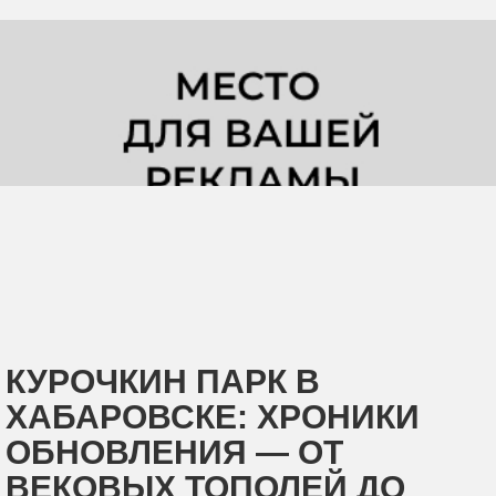
КУРОЧКИН ПАРК В
ХАБАРОВСКЕ: ХРОНИКИ
ОБНОВЛЕНИЯ — ОТ
ВЕКОВЫХ ТОПОЛЕЙ ДО