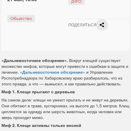
ДФО
Общество
ПОДЕЛИТЬСЯ
«Дальневосточное обозрение».
Вокруг клещей существует
множество мифов, которые могут привести к ошибкам в защите и
лечении.
«Дальневосточное обозрение»
и Управление
Роспотребнадзора по Хабаровскому краю разбиралсиь, что из
этого правда, а что — вымысел, и как правильно действовать.
Миф 1. Клещи прыгают с деревьев
На самом деле: клещи не умеют прыгать и не живут на деревьях.
Они обитают в траве, кустарниках, на высоте до 1,5 метров. Клещ
цепляется за одежду или шерсть животных, когда человек или
зверь проходит мимо.
Миф 2. Клещи активны только весной