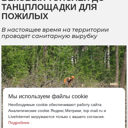
ТАНЦПЛОЩАДКИ ДЛЯ
ПОЖИЛЫХ
В настоящее время на территории
проводят санитарную вырубку
Мы используем файлы cookie
Необходимые cookie обеспечивают работу сайта.
Аналитические cookie Яндекс.Метрики, top.mail.ru и
LiveInternet загружаются только с вашего согласия.
Подробнее
.