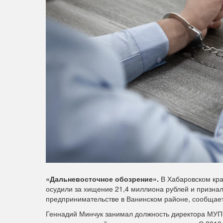
«Дальневосточное обозрение».
В Хабаровском кр
осудили за хищение 21,4 миллиона рублей и признал
предпринимательстве в Ванинском районе, сообщает
Геннадий Минчук
занимал
должность директора МУП “