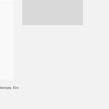
инчуку. Его