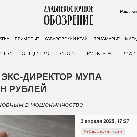
Рекламн
АТКА
ПРИМОРЬЕ
ХАБАРОВСКИЙ КРАЙ
ПРИАМУРЬЕ
МАГА
ЗНЕС
ОБЩЕСТВО
СПОРТ
КУЛЬТУРА
ВЭФ-2
 ЭКС-ДИРЕКТОР МУПА
ЛН РУБЛЕЙ
новным в мошенничестве
3 апреля 2025, 17:27
Хабаровский край