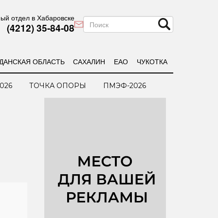
ый отдел в Хабаровске
(4212) 35-84-08
ДАНСКАЯ ОБЛАСТЬ
САХАЛИН
ЕАО
ЧУКОТКА
026
ТОЧКА ОПОРЫ
ПМЭФ-2026