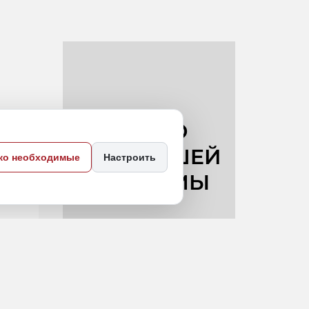
ко необходимые
Настроить