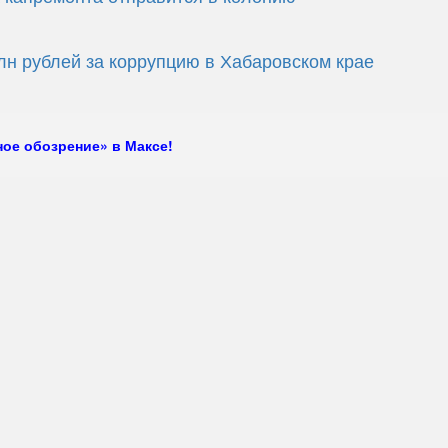
н рублей за коррупцию в Хабаровском крае
ое обозрение» в Максе!