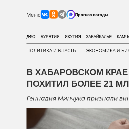
Меню
Прогноз погоды
ДФО
БУРЯТИЯ
ЯКУТИЯ
ЗАБАЙКАЛЬЕ
КАМЧ
ПОЛИТИКА И ВЛАСТЬ
ЭКОНОМИКА И БИ
В ХАБАРОВСКОМ КРАЕ
ПОХИТИЛ БОЛЕЕ 21 М
Геннадия Минчука признали ви