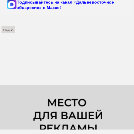
Подписывайтесь на канал «Дальневосточное
обозрение» в Максе!
НЕДРА