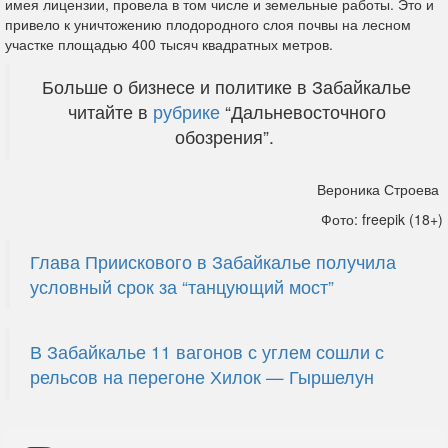
имея лицензии, провела в том числе и земельные работы. Это и
привело к уничтожению плодородного слоя почвы на лесном
участке площадью 400 тысяч квадратных метров.
Больше о бизнесе и политике в Забайкалье
читайте в
рубрике
“Дальневосточного
обозрения”.
Вероника Строева
Фото: freepik (18+)
Глава Приискового в Забайкалье получила
условный срок за “танцующий мост”
В Забайкалье 11 вагонов с углем сошли с
рельсов на перегоне Хилок — Гыршелун