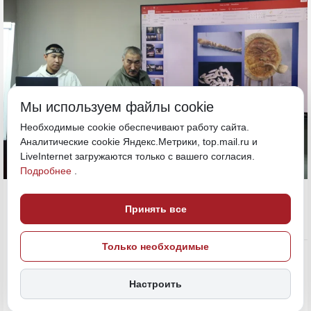
Мы используем файлы cookie
Необходимые cookie обеспечивают работу сайта.
Аналитические cookie Яндекс.Метрики, top.mail.ru и
LiveInternet загружаются только с вашего согласия.
Подробнее
.
16 февраля, 18:23
Принять все
Политика и власть
Только необходимые
ПОДЕЛИТЬСЯ
Настроить