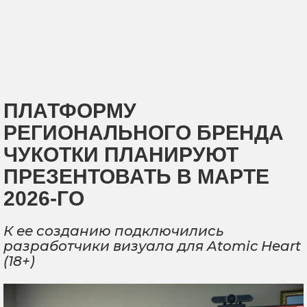
ПЛАТФОРМУ
РЕГИОНАЛЬНОГО БРЕНДА
ЧУКОТКИ ПЛАНИРУЮТ
ПРЕЗЕНТОВАТЬ В МАРТЕ
2026-ГО
К ее созданию подключились
разработчики визуала для Atomic Heart
(18+)