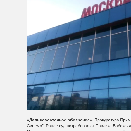
«Дальневосточное обозрение».
Прокуратура Прим
Синема”. Ранее суд потребовал от Павлика Бабакехя