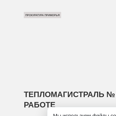
ПРОКУРАТУРА ПРИМОРЬЯ
ТЕПЛОМАГИСТРАЛЬ № 
РАБОТЕ
Мы используем файлы co