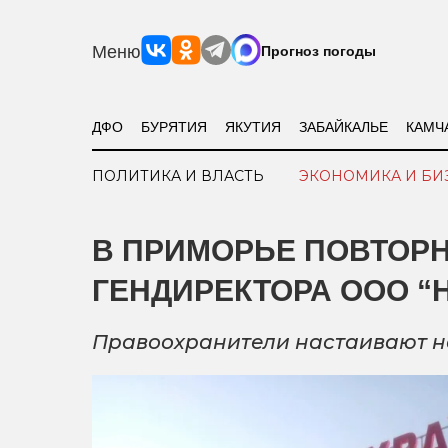
Меню
Прогноз погоды
ДФО
БУРЯТИЯ
ЯКУТИЯ
ЗАБАЙКАЛЬЕ
КАМЧ
ПОЛИТИКА И ВЛАСТЬ
ЭКОНОМИКА И БИ
В ПРИМОРЬЕ ПОВТОР
ГЕНДИРЕКТОРА ООО “
Правоохранители настаивают н