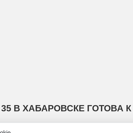
35 В ХАБАРОВСКЕ ГОТОВА К
okie