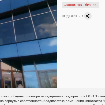
Экономика и бизнес
ПОДЕЛИТЬСЯ
орья сообщила о повторном задержании гендиректора ООО “Нова
на вернуть в собственность Владивостока помещения кинотеатра “