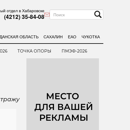
ый отдел в Хабаровске
(4212) 35-84-08
ДАНСКАЯ ОБЛАСТЬ
САХАЛИН
ЕАО
ЧУКОТКА
026
ТОЧКА ОПОРЫ
ПМЭФ-2026
стражу