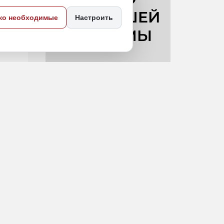
ко необходимые
Настроить