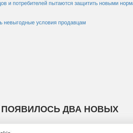
цов и потребителей пытаются защитить новыми нор
ть невыгодные условия продавцам
Е ПОЯВИЛОСЬ ДВА НОВЫХ