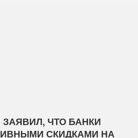
 ЗАЯВИЛ, ЧТО БАНКИ
ТИВНЫМИ СКИДКАМИ НА