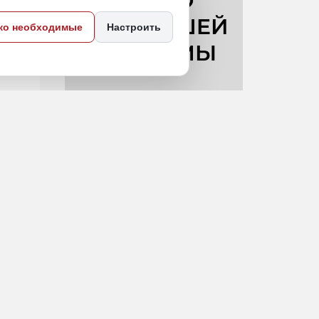
ко необходимые
Настроить