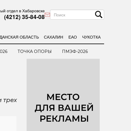
ый отдел в Хабаровске
(4212) 35-84-08
ДАНСКАЯ ОБЛАСТЬ
САХАЛИН
ЕАО
ЧУКОТКА
026
ТОЧКА ОПОРЫ
ПМЭФ-2026
 трех