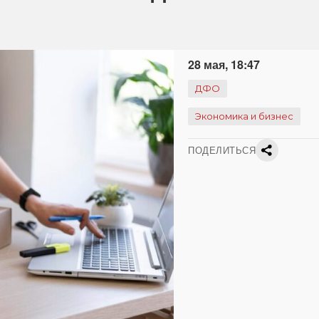
28 мая, 18:47
ДФО
Экономика и бизнес
ПОДЕЛИТЬСЯ