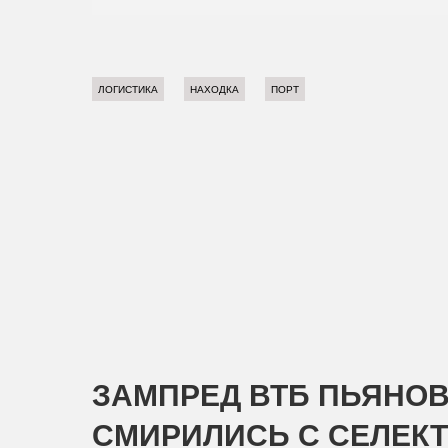
ЛОГИСТИКА
НАХОДКА
ПОРТ
ЗАМПРЕД ВТБ ПЬЯНОВ
СМИРИЛИСЬ С СЕЛЕК