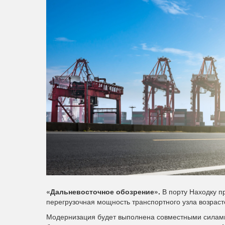
«Дальневосточное обозрение».
В порту Находку п
перегрузочная мощность транспортного узла возраст
Модернизация будет выполнена совместными силам