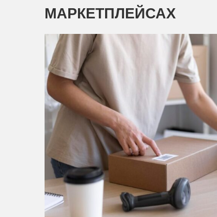
МАРКЕТПЛЕЙСАХ