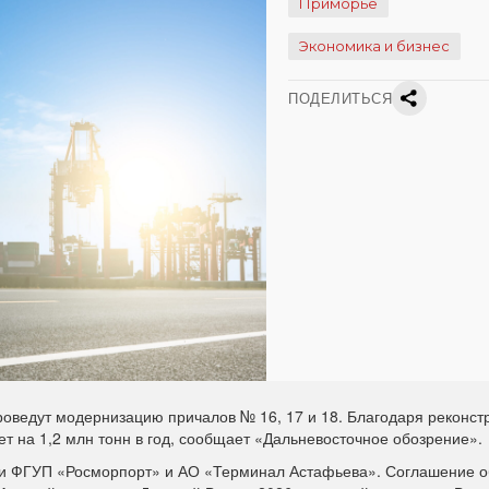
Приморье
Экономика и бизнес
ПОДЕЛИТЬСЯ
роведут модернизацию причалов № 16, 17 и 18. Благодаря реконст
ет на 1,2 млн тонн в год, сообщает «Дальневосточное обозрение».
и ФГУП «Росморпорт» и АО «Терминал Астафьева». Соглашение о