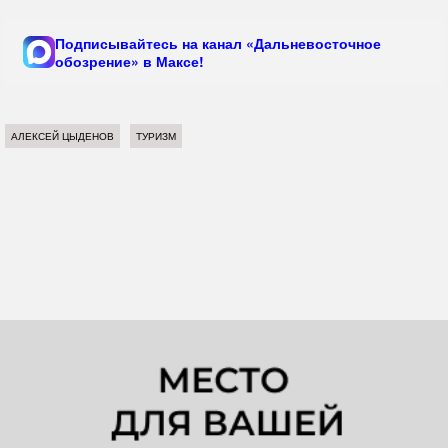
Подписывайтесь на канал «Дальневосточное
обозрение» в Максе!
АЛЕКСЕЙ ЦЫДЕНОВ
ТУРИЗМ