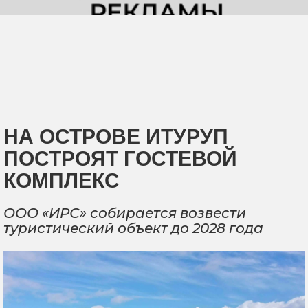
НА ОСТРОВЕ ИТУРУП
ПОСТРОЯТ ГОСТЕВОЙ
КОМПЛЕКС
ООО «ИРС» собирается возвести
туристический объект до 2028 года