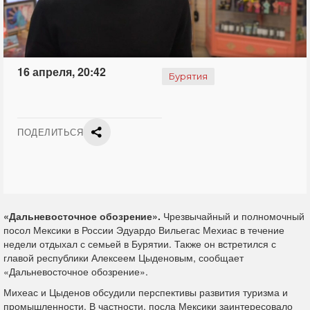
16 апреля, 20:42
Бурятия
ПОДЕЛИТЬСЯ
«Дальневосточное обозрение».
Чрезвычайный и полномочный
посол Мексики в России Эдуардо Вильегас Мехиас в течение
недели отдыхал с семьей в Бурятии. Также он встретился с
главой республики Алексеем Цыденовым, сообщает
«Дальневосточное обозрение».
Михеас и Цыденов обсудили перспективы развития туризма и
промышленности. В частности, посла Мексики заинтересовало