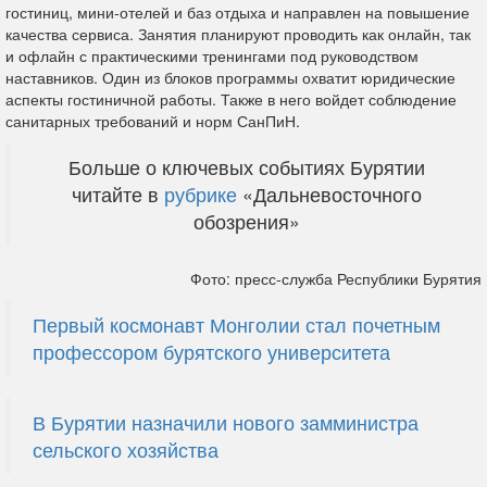
гостиниц, мини-отелей и баз отдыха и направлен на повышение
качества сервиса. Занятия планируют проводить как онлайн, так
и офлайн с практическими тренингами под руководством
наставников. Один из блоков программы охватит юридические
аспекты гостиничной работы. Также в него войдет соблюдение
санитарных требований и норм СанПиН.
Больше о ключевых событиях Бурятии
читайте в
рубрике
«Дальневосточного
обозрения»
Фото: пресс-служба Республики Бурятия
Первый космонавт Монголии стал почетным
профессором бурятского университета
В Бурятии назначили нового замминистра
сельского хозяйства