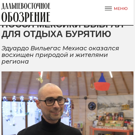
ПОСОЛ МЕКСИКИ ВЫБРАЛ
ДЛЯ ОТДЫХА БУРЯТИЮ
Эдуардо Вильегас Мехиас оказался
восхищен природой и жителями
региона