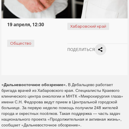
19 апреля, 12:30
Хабаровский край
Общество
ПОДЕЛИТЬСЯ
«Дальневосточное обозрение».
В Дебальцево работает
бригада врачей из Хабаровского края. Специалисты Краевого
клинического центра онкологии и МНТК «Микрохирургия глаза»
имени С.Н. Федорова ведут прием в Центральной городской
больнице. За первую неделю помощь получили 248 жителей
города и окрестных посёлков. Такая поддержка — часть задач
национального проекта «Продолжительная и активная жизнь»,
сообщает «Дальневосточное обозрение».