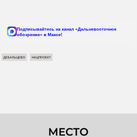
Подписывайтесь на канал «Дальневосточное
обозрение» в Максе!
ДЕБАЛЬЦЕВО
НАЦПРОЕКТ