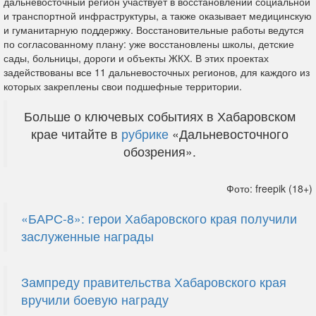
дальневосточный регион участвует в восстановлении социальной
и транспортной инфраструктуры, а также оказывает медицинскую
и гуманитарную поддержку. Восстановительные работы ведутся
по согласованному плану: уже восстановлены школы, детские
сады, больницы, дороги и объекты ЖКХ. В этих проектах
задействованы все 11 дальневосточных регионов, для каждого из
которых закреплены свои подшефные территории.
Больше о ключевых событиях в Хабаровском
крае читайте в
рубрике
«Дальневосточного
обозрения».
Фото: freepik (18+)
«БАРС-8»: герои Хабаровского края получили
заслуженные награды
Зампреду правительства Хабаровского края
вручили боевую награду