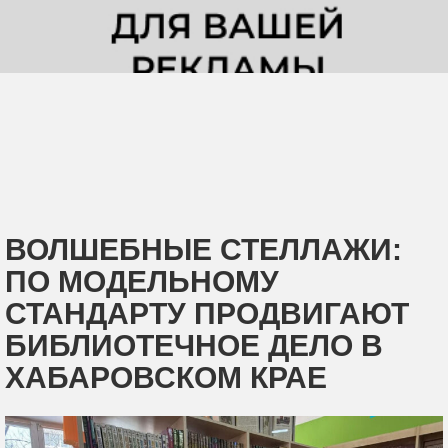
ВОЛШЕБНЫЕ СТЕЛЛАЖИ:
ПО МОДЕЛЬНОМУ
СТАНДАРТУ ПРОДВИГАЮТ
БИБЛИОТЕЧНОЕ ДЕЛО В
ХАБАРОВСКОМ КРАЕ