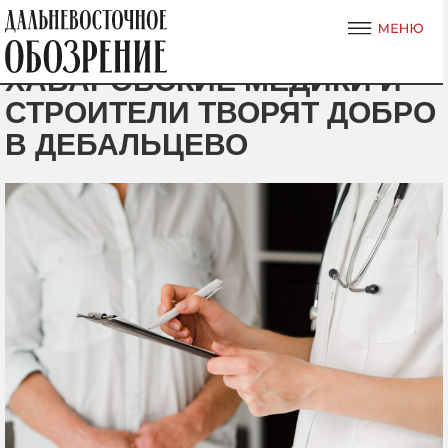
ХАБАРОВСКИЕ МЕДИКИ И
СТРОИТЕЛИ ТВОРЯТ ДОБРО
В ДЕБАЛЬЦЕВО