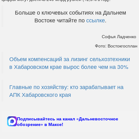
Больше о ключевых событиях на Дальнем
Востоке читайте по
ссылке
.
Софья Ладченко
Фото: Востокгосплан
Объем компенсаций за лизинг сельхозтехники
в Хабаровском крае вырос более чем на 30%
Главные по хозяйству: кто зарабатывает на
АПК Хабаровского края
Подписывайтесь на канал «Дальневосточное
обозрение» в Максе!