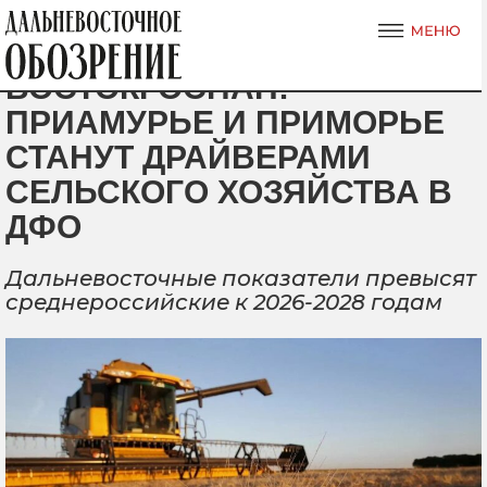
ВОСТОКГОСПАН:
ПРИАМУРЬЕ И ПРИМОРЬЕ
СТАНУТ ДРАЙВЕРАМИ
СЕЛЬСКОГО ХОЗЯЙСТВА В
ДФО
Дальневосточные показатели превысят
среднероссийские к 2026-2028 годам