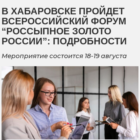
В ХАБАРОВСКЕ ПРОЙДЕТ
ВСЕРОССИЙСКИЙ ФОРУМ
“РОССЫПНОЕ ЗОЛОТО
РОССИИ”: ПОДРОБНОСТИ
Мероприятие состоится 18-19 августа