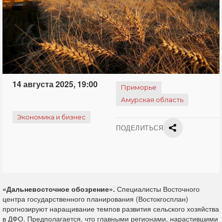
14 августа 2025, 19:00
Приморье
Амурская область
Экономика и бизнес
ПОДЕЛИТЬСЯ
«Дальневосточное обозрение».
Специалисты Восточного
центра государственного планирования (Востокгосплан)
прогнозируют наращивание темпов развития сельского хозяйства
в ДФО. Предполагается, что главными регионами, нарастившими