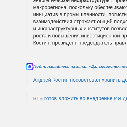
макрорегиона, поскольку обеспечиваю
инициатив в промышленности, логисти
взаимодействия отражает общий подхо
и инфраструктурных институтов позвол
роста и повышения инвестиционной пр
Костин, президент-председатель прав
Подписывайтесь на канал «Дальневосточное
Андрей Костин посоветовал хранить де
ВТБ готов вложить во внедрение ИИ д