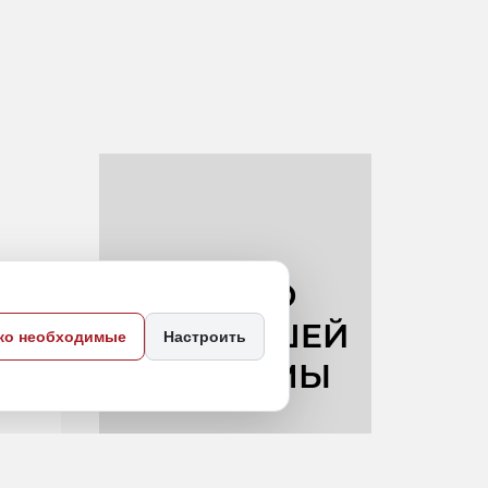
ко необходимые
Настроить