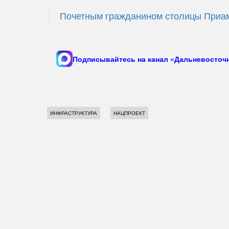
Почетным гражданином столицы Приам
Подписывайтесь на канал «Дальневосточн
ИНФРАСТРУКТУРА
НАЦПРОЕКТ