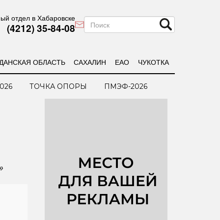
ый отдел в Хабаровске
(4212) 35-84-08
ДАНСКАЯ ОБЛАСТЬ
САХАЛИН
ЕАО
ЧУКОТКА
026
ТОЧКА ОПОРЫ
ПМЭФ-2026
»