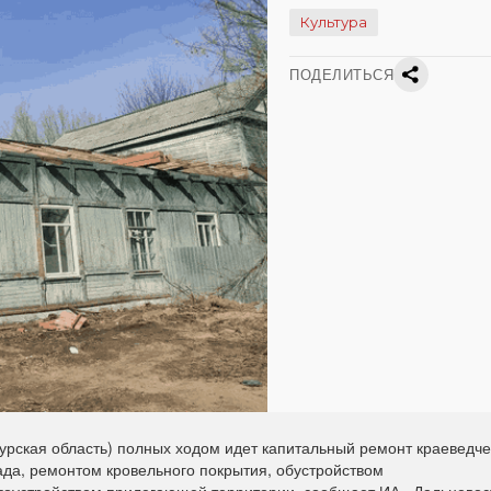
Культура
ПОДЕЛИТЬСЯ
рская область) полных ходом идет капитальный ремонт краеведче
да, ремонтом кровельного покрытия, обустройством