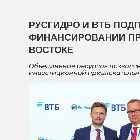
РУСГИДРО И ВТБ ПОД
ФИНАНСИРОВАНИИ ПР
ВОСТОКЕ
Объединение ресурсов позволяе
инвестиционной привлекательн