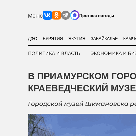
Меню
Прогноз погоды
ДФО
БУРЯТИЯ
ЯКУТИЯ
ЗАБАЙКАЛЬЕ
КАМЧ
ПОЛИТИКА И ВЛАСТЬ
ЭКОНОМИКА И БИ
В ПРИАМУРСКОМ ГОР
КРАЕВЕДЧЕСКИЙ МУЗ
Городской музей Шимановска р