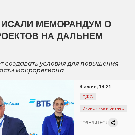
ПИСАЛИ МЕМОРАНДУМ О
ОЕКТОВ НА ДАЛЬНЕМ
т создавать условия для повышения
ости макрорегиона
8 июня, 19:21
ДФО
Экономика и бизнес
ПОДЕЛИТЬСЯ