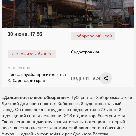
30 июня, 17:56
Хабаровский край
Судостроение
Экономика и бизнес
ИСТОЧНИК ФОТО
Пресс-служба правительства
ПОДЕЛИТЬСЯ
Хабаровского края
«Дальневосточное обозрение».
Губернатор Хабаровского края
Дмитрий Демешин посетил Хабаровский судостроительный
завод. Он поздравил сотрудников предприятия с 73-летней
годовщиной со дня основания ХСЗ и Днем кораблестроителя.
Глава региона подчеркнул значительный потенциал, который
несет восстановление экономической активности в бассейне
Амура — одной из крупнейших рек Дальнего Востока.