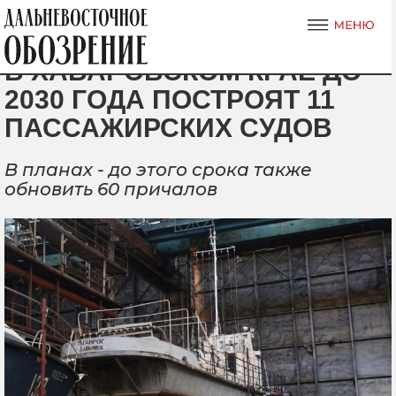
В ХАБАРОВСКОМ КРАЕ ДО
2030 ГОДА ПОСТРОЯТ 11
ПАССАЖИРСКИХ СУДОВ
В планах - до этого срока также
обновить 60 причалов