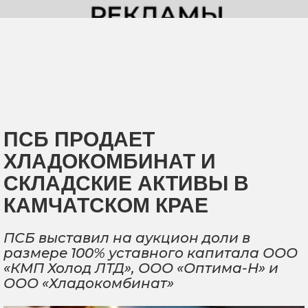
ПСБ ПРОДАЕТ
ХЛАДОКОМБИНАТ И
СКЛАДСКИЕ АКТИВЫ В
КАМЧАТСКОМ КРАЕ
ПСБ выставил на аукцион доли в
размере 100% уставного капитала ООО
«КМП Холод ЛТД», ООО «Оптима-Н» и
ООО «Хладокомбинат»