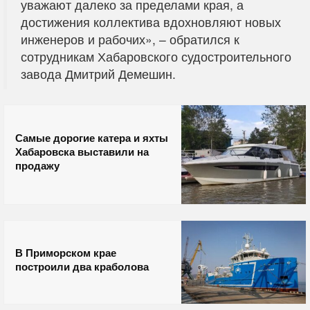
уважают далеко за пределами края, а
достижения коллектива вдохновляют новых
инженеров и рабочих», – обратился к
сотрудникам Хабаровского судостроительного
завода Дмитрий Демешин.
Самые дорогие катера и яхты
Хабаровска выставили на
продажу
В Приморском крае
построили два краболова