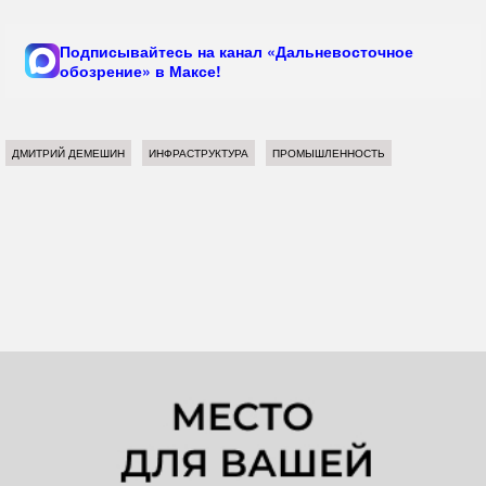
Подписывайтесь на канал «Дальневосточное
обозрение» в Максе!
ДМИТРИЙ ДЕМЕШИН
ИНФРАСТРУКТУРА
ПРОМЫШЛЕННОСТЬ