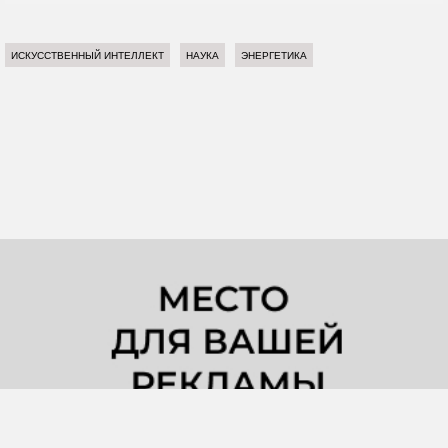
ИСКУССТВЕННЫЙ ИНТЕЛЛЕКТ
НАУКА
ЭНЕРГЕТИКА