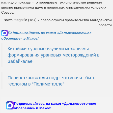
наглядно показав, что передовые технологические решения
вполне применимы даже в непростых климатических условиях
Севера.
Фото magnific (18+) и пресс-службы правительства Магаданской
области
Подписывайтесь на канал «Дальневосточное
обозрение» в Максе!
Китайские ученые изучили механизмы
формирования урановых месторождений в
Забайкалье
Первооткрыватели недр: что значит быть
геологом в “Полиметалле”
Подписывайтесь на канал «Дальневосточное
обозрение» в Максе!