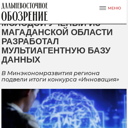
МОЛОДОЙ УЧЕНЫЙ ИЗ
МАГАДАНСКОЙ ОБЛАСТИ
РАЗРАБОТАЛ
МУЛЬТИАГЕНТНУЮ БАЗУ
ДАННЫХ
В Минэкономразвития региона
подвели итоги конкурса «Инновация»