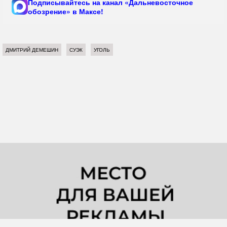
Подписывайтесь на канал «Дальневосточное
обозрение» в Максе!
ДМИТРИЙ ДЕМЕШИН
СУЭК
УГОЛЬ