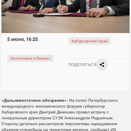
5 июня, 16:25
Хабаровский край
Экономика и бизнес
ПОДЕЛИТЬСЯ
«Дальневосточное обозрение».
На полях Петербургского
международного экономического форума губернатор
Хабаровского края Дмитрий Демешин провел встречу с
генеральным директором СУЭК Александром Редькиным.
Стороны детально рассмотрели перспективы наращивания
объемов угледобычи на территории региона, сообщает ИА