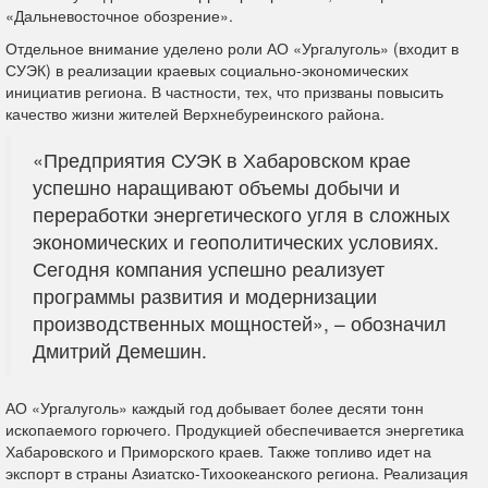
«Дальневосточное обозрение».
Отдельное внимание уделено роли АО «Ургалуголь» (входит в
СУЭК) в реализации краевых социально‑экономических
инициатив региона. В частности, тех, что призваны повысить
качество жизни жителей Верхнебуреинского района.
«Предприятия СУЭК в Хабаровском крае
успешно наращивают объемы добычи и
переработки энергетического угля в сложных
экономических и геополитических условиях.
Сегодня компания успешно реализует
программы развития и модернизации
производственных мощностей», – обозначил
Дмитрий Демешин.
АО «Ургалуголь» каждый год добывает более десяти тонн
ископаемого горючего. Продукцией обеспечивается энергетика
Хабаровского и Приморского краев. Также топливо идет на
экспорт в страны Азиатско-Тихоокеанского региона. Реализация