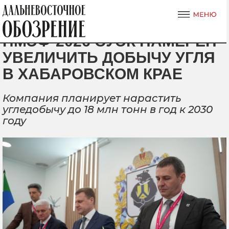
ПМЭФ-2026 СУЭК НАМЕРЕН
УВЕЛИЧИТЬ ДОБЫЧУ УГЛЯ
В ХАБАРОВСКОМ КРАЕ
Компания планирует нарастить
угледобычу до 18 млн тонн в год к 2030
году