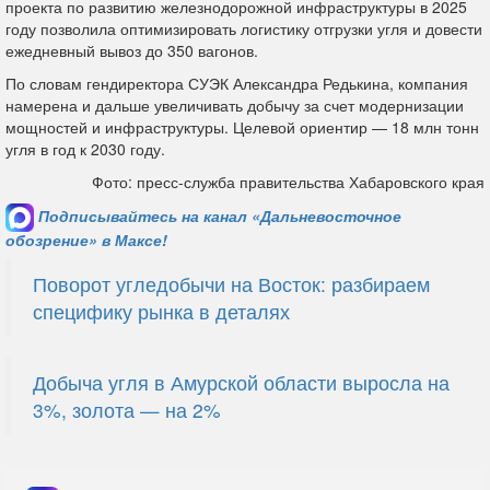
проекта по развитию железнодорожной инфраструктуры в 2025
году позволила оптимизировать логистику отгрузки угля и довести
ежедневный вывоз до 350 вагонов.
По словам гендиректора СУЭК Александра Редькина, компания
намерена и дальше увеличивать добычу за счет модернизации
мощностей и инфраструктуры. Целевой ориентир — 18 млн тонн
угля в год к 2030 году.
Фото: пресс-служба правительства Хабаровского края
Подписывайтесь на канал «Дальневосточное
обозрение» в Максе!
Поворот угледобычи на Восток: разбираем
специфику рынка в деталях
Добыча угля в Амурской области выросла на
3%, золота — на 2%