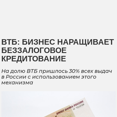
ВТБ: БИЗНЕС НАРАЩИВАЕТ
БЕЗЗАЛОГОВОЕ
КРЕДИТОВАНИЕ
На долю ВТБ пришлось 30% всех выдач
в России с использованием этого
механизма