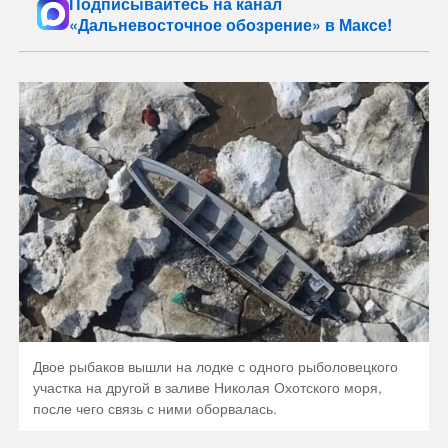
Подписывайтесь на канал
«Дальневосточное обозрение» в Максе!
Двое рыбаков вышли на лодке с одного рыболовецкого
участка на другой в заливе Николая Охотского моря,
после чего связь с ними оборвалась.