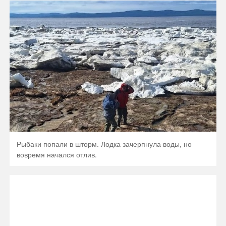
Рыбаки попали в шторм. Лодка зачерпнула воды, но
вовремя начался отлив.