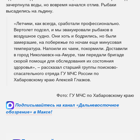
зачерпнула воды, но вовремя начался отлив. Рыбаки
высадились на льдину.
«Летчики, как всегда, сработали профессионально.
Вертолет подсел, и мы эвакуировали рыбаков в
воздушное судно. Они хоть и бодрились, но были
замерзшие, на побережье по ночам еще минусовая
температура. Напоили их чаем, покормили. Доставили
в город Николаевск-на-Амуре, там передали бригаде
скорой помощи для обследования их состояния
здоровья», – рассказал старший группы поисково-
спасательного отряда ГУ МЧС России по
Хабаровскому краю Алексей Глазков.
Фото: ГУ МЧС по Хабаровскому краю
Подписывайтесь на канал «Дальневосточное
обозрение» в Максе!