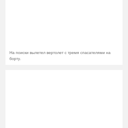
На поиски вылетел вертолет с тремя спасателями на
борту.