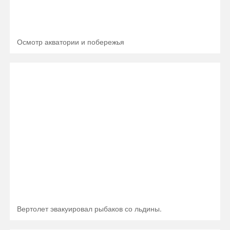
Осмотр акватории и побережья
Вертолет эвакуировал рыбаков со льдины.