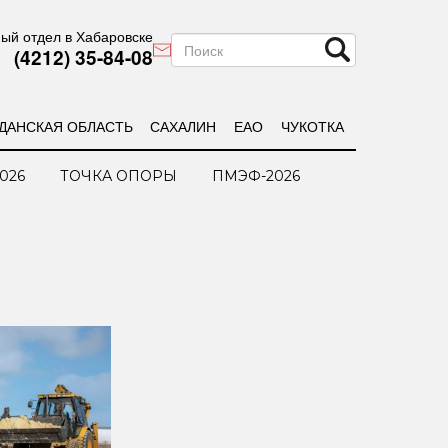
ый отдел в Хабаровске
(4212) 35-84-08
ДАНСКАЯ ОБЛАСТЬ
САХАЛИН
ЕАО
ЧУКОТКА
026
ТОЧКА ОПОРЫ
ПМЭФ-2026