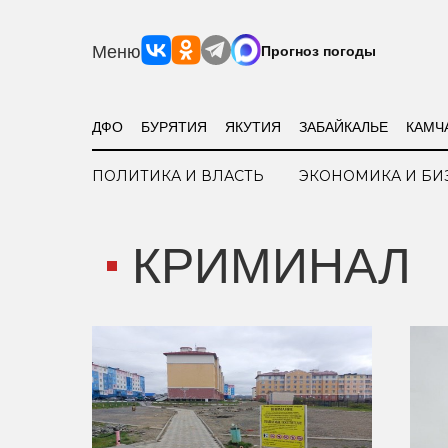
Меню
Прогноз погоды
ДФО
БУРЯТИЯ
ЯКУТИЯ
ЗАБАЙКАЛЬЕ
КАМЧ
ПОЛИТИКА И ВЛАСТЬ
ЭКОНОМИКА И БИ
КРИМИНАЛ