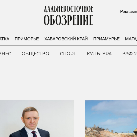
Рекламн
АТКА
ПРИМОРЬЕ
ХАБАРОВСКИЙ КРАЙ
ПРИАМУРЬЕ
МАГА
ЗНЕС
ОБЩЕСТВО
СПОРТ
КУЛЬТУРА
ВЭФ-2