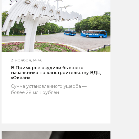
21 ноября, 14:46
В Приморье осудили бывшего
начальника по капстроительству ВДЦ
«Океан»
Сумма установленного ущерба —
более 28 млн рублей