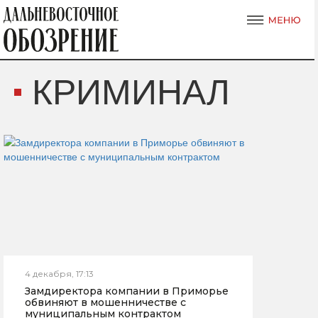
КРИМИНАЛ
4 декабря, 17:13
Замдиректора компании в Приморье
обвиняют в мошенничестве с
муниципальным контрактом