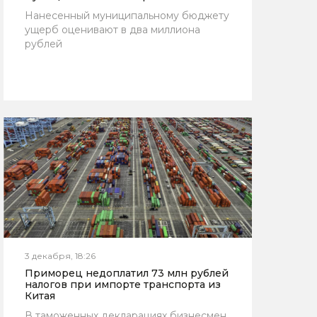
Нанесенный муниципальному бюджету
ущерб оценивают в два миллиона
рублей
3 декабря, 18:26
Приморец недоплатил 73 млн рублей
налогов при импорте транспорта из
Китая
В таможенных декларациях бизнесмен