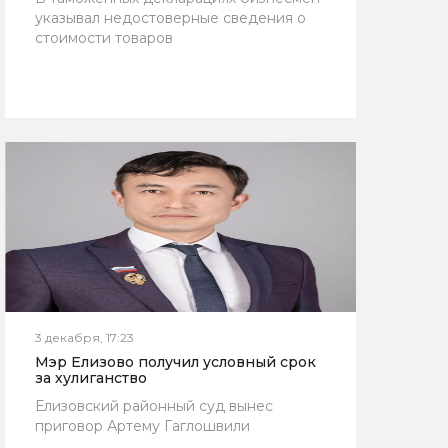
указывал недостоверные сведения о
стоимости товаров
3 декабря, 17:23
Мэр Елизово получил условный срок
за хулиганство
Елизовский районный суд вынес
приговор Артему Гаглошвили