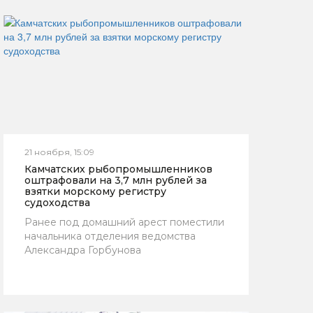
21 ноября, 15:09
Камчатских рыбопромышленников
оштрафовали на 3,7 млн рублей за
взятки морскому регистру
судоходства
Ранее под домашний арест поместили
начальника отделения ведомства
Александра Горбунова