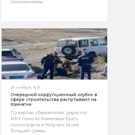
полномочиями
29 ноября, 16:19
Очередной коррупционный клубок в
сфере строительства распутывают на
Камчатке
По версии обвинителей, директор
МКУ помогал Мамеевым брать
госконтракты и получать за них
большие суммы