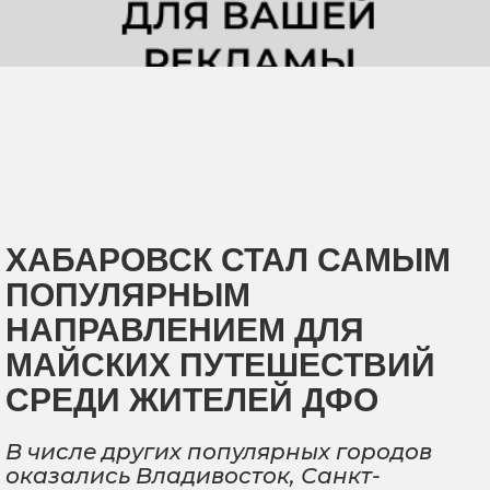
ХАБАРОВСК СТАЛ САМЫМ
ПОПУЛЯРНЫМ
НАПРАВЛЕНИЕМ ДЛЯ
МАЙСКИХ ПУТЕШЕСТВИЙ
СРЕДИ ЖИТЕЛЕЙ ДФО
В числе других популярных городов
оказались Владивосток, Санкт-