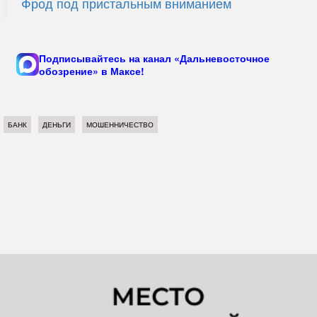
Фрод под пристальным вниманием
Подписывайтесь на канал «Дальневосточное
обозрение» в Максе!
БАНК
ДЕНЬГИ
МОШЕННИЧЕСТВО