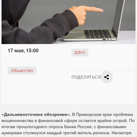
17 мая, 15:00
ДФО
Общество
ПОДЕЛИТЬСЯ
«Дальневосточное обозрение».
В Приморском крае проблема
мошенничества в финансовой сфере остается крайне острой. По
итогам прошлогоднего опроса Банка России, с финансовыми
аумерами столкнулся каждый третий житель региона. Несмотря