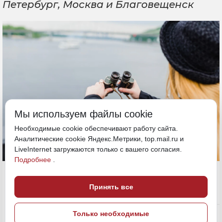
Петербург, Москва и Благовещенск
Мы используем файлы cookie
Необходимые cookie обеспечивают работу сайта.
Аналитические cookie Яндекс.Метрики, top.mail.ru и
LiveInternet загружаются только с вашего согласия.
Подробнее
.
17 мая, 14:30
ДФО
Принять все
Общество
ПОДЕЛИТЬСЯ
Только необходимые