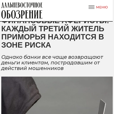
ФИНАНСОВЫЕ АФЕРИСТЫ:
КАЖДЫЙ ТРЕТИЙ ЖИТЕЛЬ
ПРИМОРЬЯ НАХОДИТСЯ В
ЗОНЕ РИСКА
Однако банки все чаще возвращают
деньги клиентам, пострадавшим от
действий мошенников