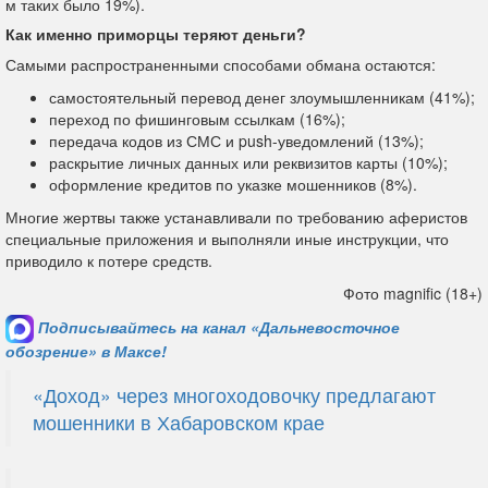
м таких было 19%).
Как именно приморцы теряют деньги?
Самыми распространенными способами обмана остаются:
самостоятельный перевод денег злоумышленникам (41%);
переход по фишинговым ссылкам (16%);
передача кодов из СМС и push-уведомлений (13%);
раскрытие личных данных или реквизитов карты (10%);
оформление кредитов по указке мошенников (8%).
Многие жертвы также устанавливали по требованию аферистов
специальные приложения и выполняли иные инструкции, что
приводило к потере средств.
Фото magnific (18+)
Подписывайтесь на канал «Дальневосточное
обозрение» в Максе!
«Доход» через многоходовочку предлагают
мошенники в Хабаровском крае