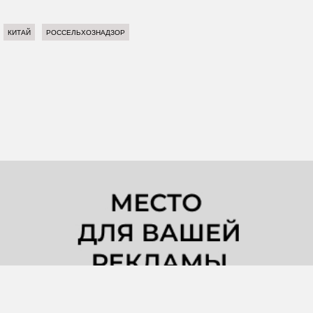
КИТАЙ
РОССЕЛЬХОЗНАДЗОР