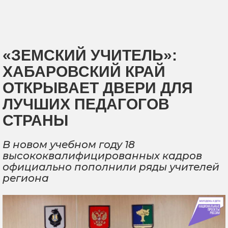
«ЗЕМСКИЙ УЧИТЕЛЬ»:
ХАБАРОВСКИЙ КРАЙ
ОТКРЫВАЕТ ДВЕРИ ДЛЯ
ЛУЧШИХ ПЕДАГОГОВ
СТРАНЫ
В новом учебном году 18
высококвалифицированных кадров
официально пополнили ряды учителей
региона