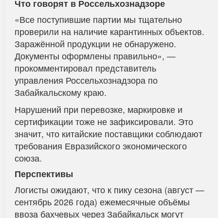
Что говорят в Россельхознадзоре
«Все поступившие партии мы тщательно
проверили на наличие карантинных объектов.
Заражённой продукции не обнаружено.
Документы оформлены правильно», —
прокомментировал представитель
управления Россельхознадзора по
Забайкальскому краю.
Нарушений при перевозке, маркировке и
сертификации тоже не зафиксировали. Это
значит, что китайские поставщики соблюдают
требования Евразийского экономического
союза.
Перспективы
Логисты ожидают, что к пику сезона (август —
сентябрь 2026 года) ежемесячные объёмы
ввоза бахчевых через Забайкальск могут