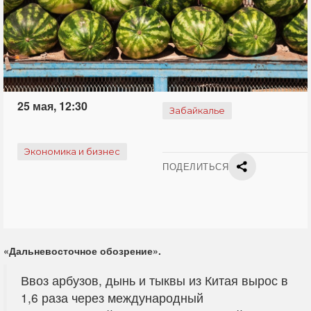
25 мая, 12:30
Забайкалье
Экономика и бизнес
ПОДЕЛИТЬСЯ
«Дальневосточное обозрение».
Ввоз арбузов, дынь и тыквы из Китая вырос в
1,6 раза через международный