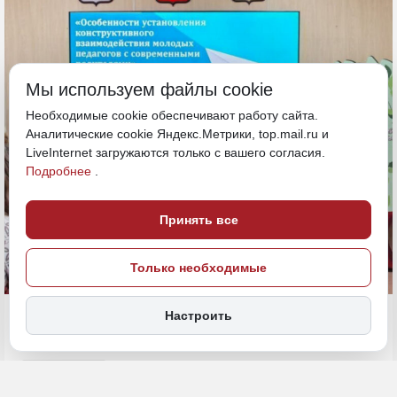
Мы используем файлы cookie
Необходимые cookie обеспечивают работу сайта.
Аналитические cookie Яндекс.Метрики, top.mail.ru и
LiveInternet загружаются только с вашего согласия.
Подробнее
.
Принять все
Только необходимые
25 мая, 11:45
Настроить
Хабаровский край
Общество
ПОДЕЛИТЬСЯ