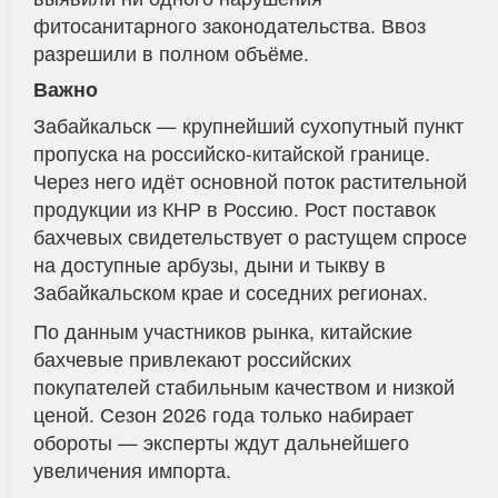
фитосанитарного законодательства. Ввоз
разрешили в полном объёме.
Важно
Забайкальск — крупнейший сухопутный пункт
пропуска на российско-китайской границе.
Через него идёт основной поток растительной
продукции из КНР в Россию. Рост поставок
бахчевых свидетельствует о растущем спросе
на доступные арбузы, дыни и тыкву в
Забайкальском крае и соседних регионах.
По данным участников рынка, китайские
бахчевые привлекают российских
покупателей стабильным качеством и низкой
ценой. Сезон 2026 года только набирает
обороты — эксперты ждут дальнейшего
увеличения импорта.