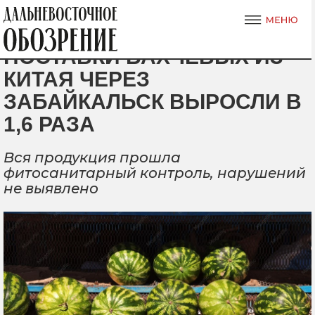
ПОСТАВКИ БАХЧЕВЫХ ИЗ
КИТАЯ ЧЕРЕЗ
ЗАБАЙКАЛЬСК ВЫРОСЛИ В
1,6 РАЗА
Вся продукция прошла
фитосанитарный контроль, нарушений
не выявлено