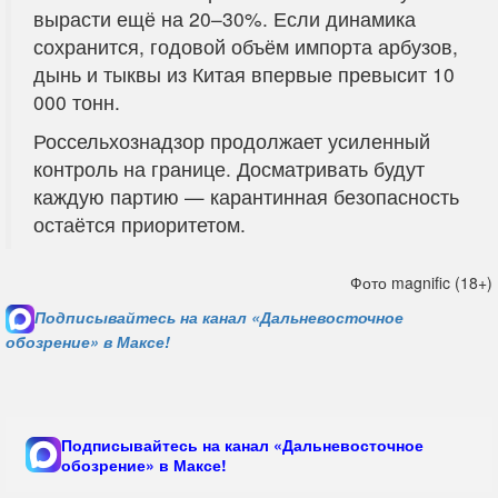
вырасти ещё на 20–30%. Если динамика
сохранится, годовой объём импорта арбузов,
дынь и тыквы из Китая впервые превысит 10
000 тонн.
Россельхознадзор продолжает усиленный
контроль на границе. Досматривать будут
каждую партию — карантинная безопасность
остаётся приоритетом.
Фото magnific (18+)
Подписывайтесь на канал «Дальневосточное
обозрение» в Максе!
Подписывайтесь на канал «Дальневосточное
обозрение» в Максе!