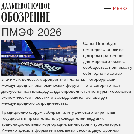
ПМЭФ-2026
Санкт-Петербург
ежегодно становится
центром притяжения
для мирового бизнес-
сообщества, принимая у
себя одно из самых
значимых деловых мероприятий планеты. Петербургский
международный экономический форум — это авторитетная
дискуссионная площадка, где определяются контуры глобальной
экономической повестки и закладываются основы для
международного сотрудничества.
Традиционно форум собирает элиту делового мира: глав
государств и правительств, руководителей ведущих
транснациональных корпораций, министров и губернаторов.
Именно здесь, в формате панельных сессий, двусторонних