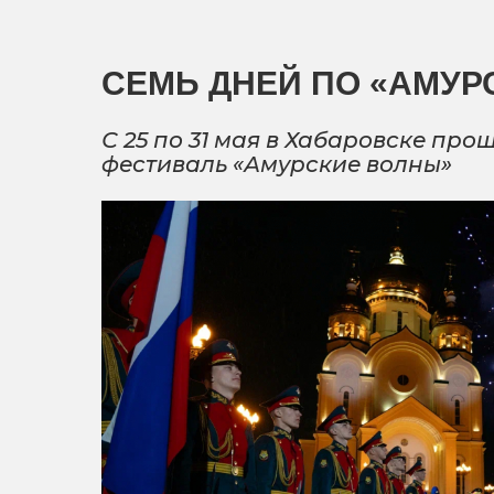
СЕМЬ ДНЕЙ ПО «АМУР
С 25 по 31 мая в Хабаровске п
фестиваль «Амурские волны»