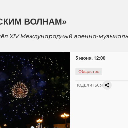
СКИМ ВОЛНАМ»
рошёл XIV Международный военно-музыкал
5 июня, 12:00
Общество
ПОДЕЛИТЬСЯ