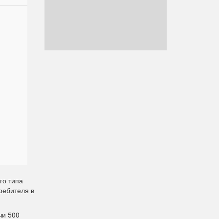
го типа
ребителя в
чи 500