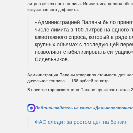
литров дизельного топлива. Инициатива должна обес
искусственного дефицита.
«Администрацией Паланы было принят
числе лимита в 100 литров на одного 
ажиотажного спроса, который в ряде с
крупных объемах с последующей пер
позволяют стабилизировать ситуацию»
Сидельников.
Администрация Паланы утвердила стоимость для насе
дизельное топливо — 158 рублей за литр.
В поселке городского типа Палане проживает около 2
Подписывайтесь на канал «Дальневосточное
ФАС следит за ростом цен на бензин