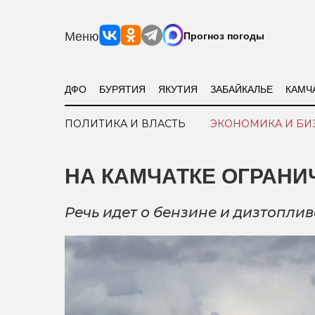
Меню
Прогноз погоды
ДФО
БУРЯТИЯ
ЯКУТИЯ
ЗАБАЙКАЛЬЕ
КАМЧ
ПОЛИТИКА И ВЛАСТЬ
ЭКОНОМИКА И БИ
НА КАМЧАТКЕ ОГРАНИ
Речь идет о бензине и дизтоплив