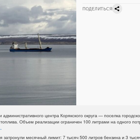
ПОДЕЛИТЬСЯ
и административного центра Корякского округа — поселка городско
топлива. Объем реализации ограничен 100 литрами на одного пот
.
я затронули месячный лимит: 7 тысяч 500 литров бензина и 3 тыся