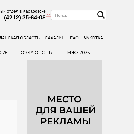
ый отдел в Хабаровске
(4212) 35-84-08
ДАНСКАЯ ОБЛАСТЬ
САХАЛИН
ЕАО
ЧУКОТКА
026
ТОЧКА ОПОРЫ
ПМЭФ-2026