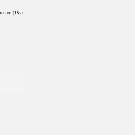
c.com (18+)