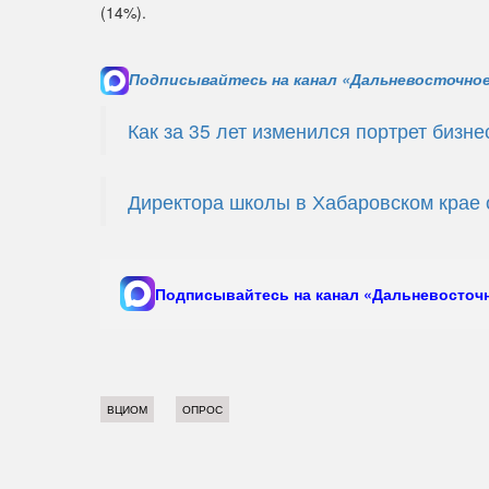
(14%).
Подписывайтесь на канал «Дальневосточное
Как за 35 лет изменился портрет бизн
Директора школы в Хабаровском крае
Подписывайтесь на канал «Дальневосточн
ВЦИОМ
ОПРОС