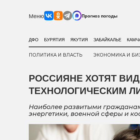
Меню
Прогноз погоды
ДФО
БУРЯТИЯ
ЯКУТИЯ
ЗАБАЙКАЛЬЕ
КАМЧ
ПОЛИТИКА И ВЛАСТЬ
ЭКОНОМИКА И БИ
РОССИЯНЕ ХОТЯТ ВИД
ТЕХНОЛОГИЧЕСКИМ Л
Наиболее развитыми гражданам
энергетики, военной сферы и к