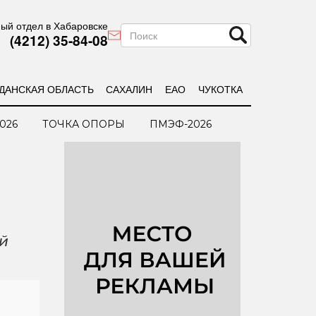
ый отдел в Хабаровске
(4212) 35-84-08
ДАНСКАЯ ОБЛАСТЬ
САХАЛИН
ЕАО
ЧУКОТКА
026
ТОЧКА ОПОРЫ
ПМЭФ-2026
й