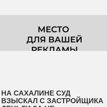
НА САХАЛИНЕ СУД
ВЗЫСКАЛ С ЗАСТРОЙЩИКА