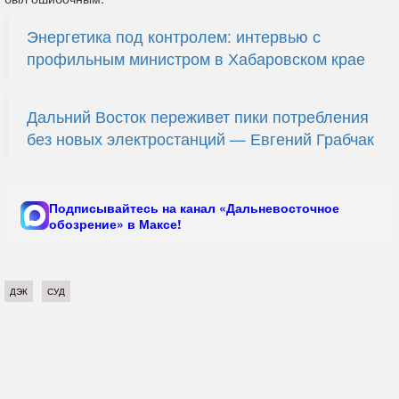
Энергетика под контролем: интервью с
профильным министром в Хабаровском крае
Дальний Восток переживет пики потребления
без новых электростанций — Евгений Грабчак
Подписывайтесь на канал «Дальневосточное
обозрение» в Максе!
ДЭК
СУД