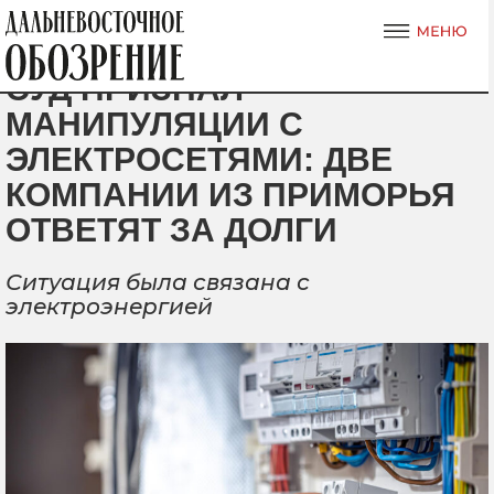
СУД ПРИЗНАЛ
МАНИПУЛЯЦИИ С
ЭЛЕКТРОСЕТЯМИ: ДВЕ
КОМПАНИИ ИЗ ПРИМОРЬЯ
ОТВЕТЯТ ЗА ДОЛГИ
Ситуация была связана с
электроэнергией