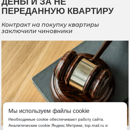
ДЕНЬГИ ЗА НЕ
ПЕРЕДАННУЮ КВАРТИРУ
Контракт на покупку квартиры
заключили чиновники
Мы используем файлы cookie
Необходимые cookie обеспечивают работу сайта.
Аналитические cookie Яндекс.Метрики, top.mail.ru и