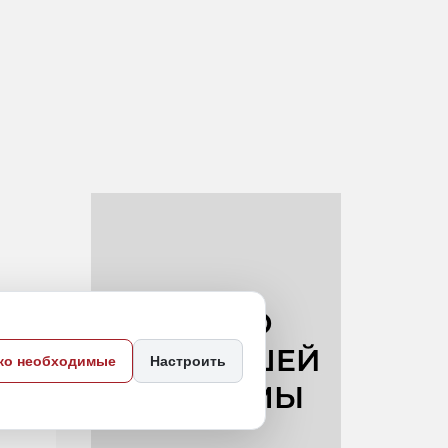
ко необходимые
Настроить