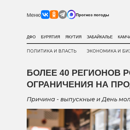
Меню
Прогноз погоды
ДФО
БУРЯТИЯ
ЯКУТИЯ
ЗАБАЙКАЛЬЕ
КАМЧ
ПОЛИТИКА И ВЛАСТЬ
ЭКОНОМИКА И БИ
БОЛЕЕ 40 РЕГИОНОВ 
ОГРАНИЧЕНИЯ НА ПР
Причина - выпускные и День мол