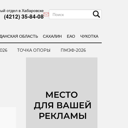
ый отдел в Хабаровске
(4212) 35-84-08
ДАНСКАЯ ОБЛАСТЬ
САХАЛИН
ЕАО
ЧУКОТКА
026
ТОЧКА ОПОРЫ
ПМЭФ-2026