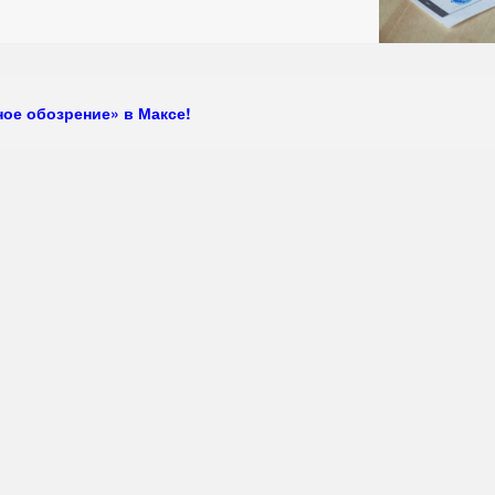
ое обозрение» в Максе!