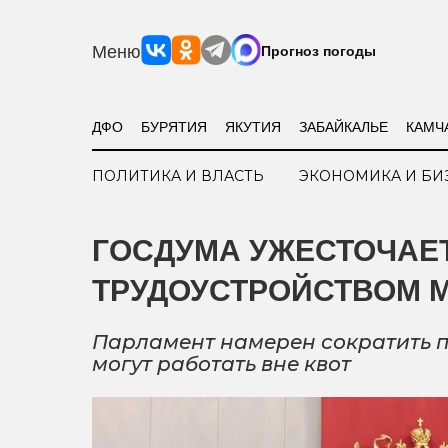
Меню
Прогноз погоды
ДФО
БУРЯТИЯ
ЯКУТИЯ
ЗАБАЙКАЛЬЕ
КАМЧ
ПОЛИТИКА И ВЛАСТЬ
ЭКОНОМИКА И БИ
ГОСДУМА УЖЕСТОЧАЕТ
ТРУДОУСТРОЙСТВОМ 
Парламент намерен сократить п
могут работать вне квот