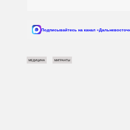
Подписывайтесь на канал «Дальневосточн
МЕДИЦИНА
МИГРАНТЫ