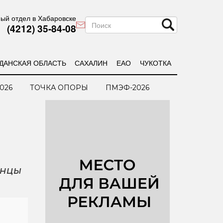
ый отдел в Хабаровске
(4212) 35-84-08
ДАНСКАЯ ОБЛАСТЬ
САХАЛИН
ЕАО
ЧУКОТКА
026
ТОЧКА ОПОРЫ
ПМЭФ-2026
анцы