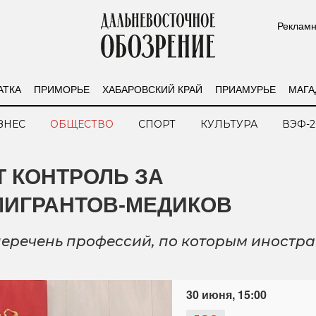
Рекламн
АТКА
ПРИМОРЬЕ
ХАБАРОВСКИЙ КРАЙ
ПРИАМУРЬЕ
МАГА
ЗНЕС
ОБЩЕСТВО
СПОРТ
КУЛЬТУРА
ВЭФ-2
 КОНТРОЛЬ ЗА
МИГРАНТОВ-МЕДИКОВ
еречень профессий, по которым иностр
30 июня, 15:00