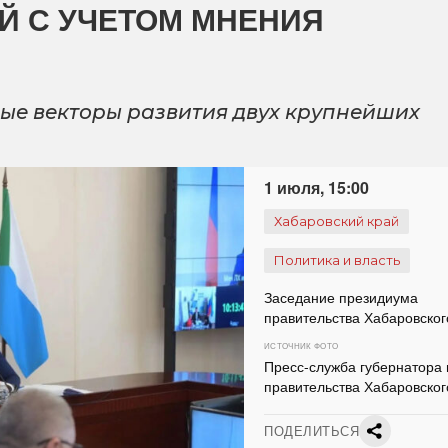
Й С УЧЕТОМ МНЕНИЯ
ые векторы развития двух крупнейших
1 июля, 15:00
Хабаровский край
Политика и власть
Заседание президиума
правительства Хабаровског
ИСТОЧНИК ФОТО
Пресс-служба губернатора 
правительства Хабаровског
ПОДЕЛИТЬСЯ