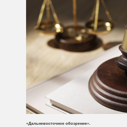
«Дальневосточное обозрение».