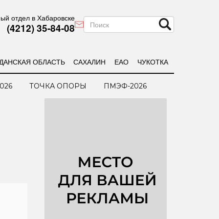
ый отдел в Хабаровске
(4212) 35-84-08
ДАНСКАЯ ОБЛАСТЬ
САХАЛИН
ЕАО
ЧУКОТКА
026
ТОЧКА ОПОРЫ
ПМЭФ-2026