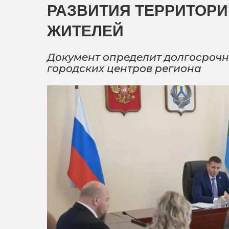
РАЗВИТИЯ ТЕРРИТОРИ
ЖИТЕЛЕЙ
Документ определит долгосрочн
городских центров региона