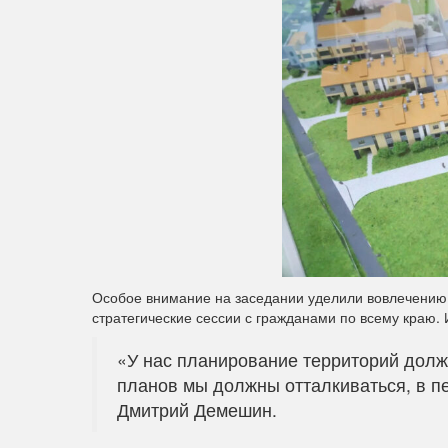
Особое внимание на заседании уделили вовлечению 
стратегические сессии с гражданами по всему краю.
«У нас планирование территорий долж
планов мы должны отталкиваться, в п
Дмитрий Демешин.