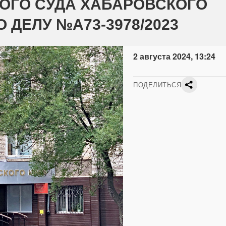
ОГО СУДА ХАБАРОВСКОГО
ПО ДЕЛУ №А73-3978/2023
2 августа 2024, 13:24
ПОДЕЛИТЬСЯ