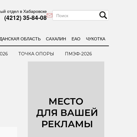
ый отдел в Хабаровске
(4212) 35-84-08
ДАНСКАЯ ОБЛАСТЬ
САХАЛИН
ЕАО
ЧУКОТКА
026
ТОЧКА ОПОРЫ
ПМЭФ-2026