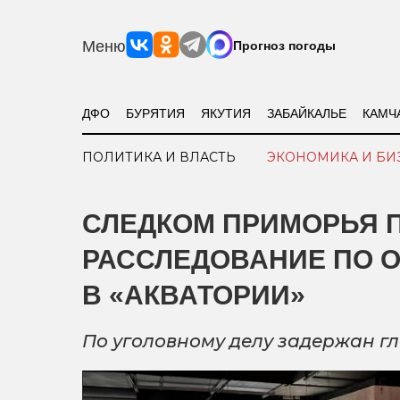
Меню
Прогноз погоды
ДФО
БУРЯТИЯ
ЯКУТИЯ
ЗАБАЙКАЛЬЕ
КАМЧ
ПОЛИТИКА И ВЛАСТЬ
ЭКОНОМИКА И БИ
СЛЕДКОМ ПРИМОРЬЯ 
РАССЛЕДОВАНИЕ ПО 
В «АКВАТОРИИ»
По уголовному делу задержан г