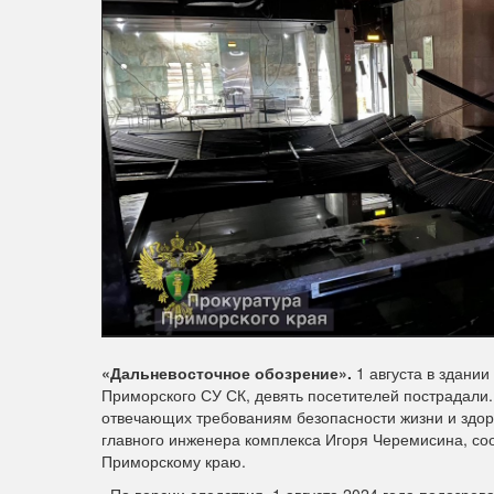
«Дальневосточное обозрение».
1 августа в здани
Приморского СУ СК, девять посетителей пострадали. 
отвечающих требованиям безопасности жизни и здоров
главного инженера комплекса Игоря Черемисина, со
Приморскому краю.