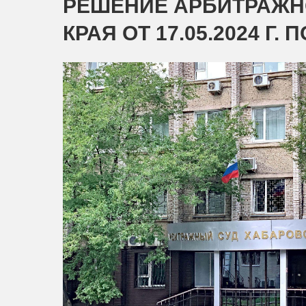
РЕШЕНИЕ АРБИТРАЖН
КРАЯ ОТ 17.05.2024 Г. 