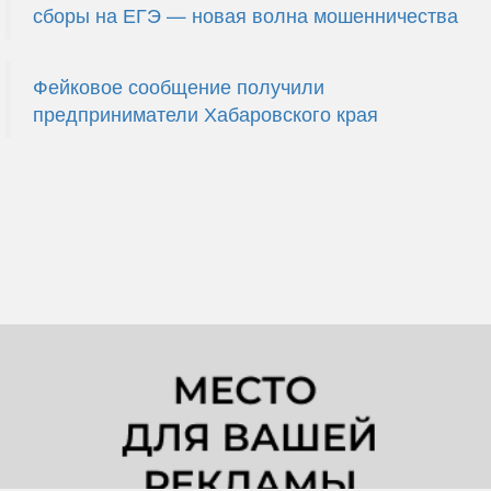
сборы на ЕГЭ — новая волна мошенничества
Фейковое сообщение получили
предприниматели Хабаровского края