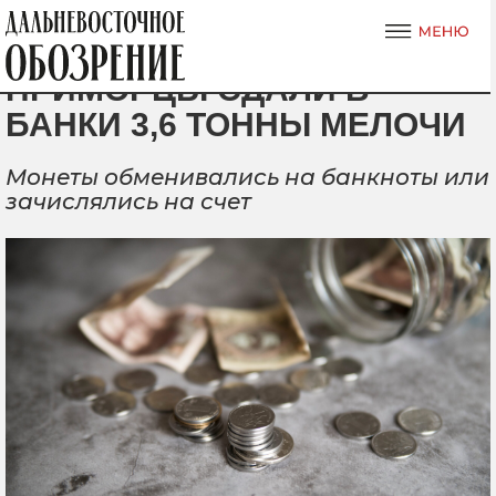
ПРИМОРЦЫ СДАЛИ В
БАНКИ 3,6 ТОННЫ МЕЛОЧИ
Монеты обменивались на банкноты или
зачислялись на счет