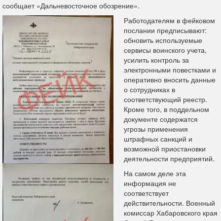
сообщает «Дальневосточное обозрение».
Работодателям в фейковом
послании предписывают:
обновить используемые
сервисы воинского учета,
усилить контроль за
электронными повестками и
оперативно вносить данные
о сотрудниках в
соответствующий реестр.
Кроме того, в поддельном
документе содержатся
угрозы применения
штрафных санкций и
возможной приостановки
деятельности предприятий.
На самом деле эта
информация не
соответствует
действительности. Военный
комиссар Хабаровского края