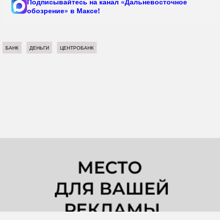
Подписывайтесь на канал «Дальневосточное
обозрение» в Максе!
БАНК
ДЕНЬГИ
ЦЕНТРОБАНК