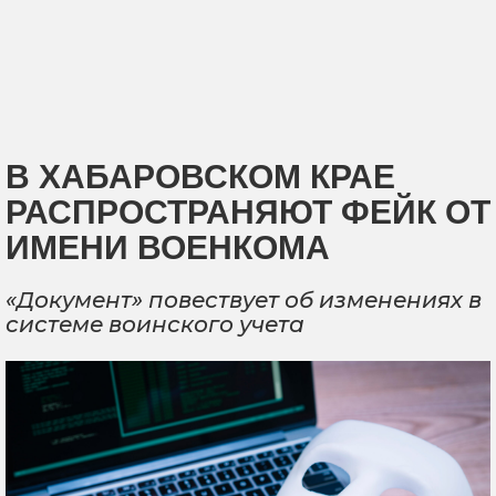
В ХАБАРОВСКОМ КРАЕ
РАСПРОСТРАНЯЮТ ФЕЙК ОТ
ИМЕНИ ВОЕНКОМА
«Документ» повествует об изменениях в
системе воинского учета