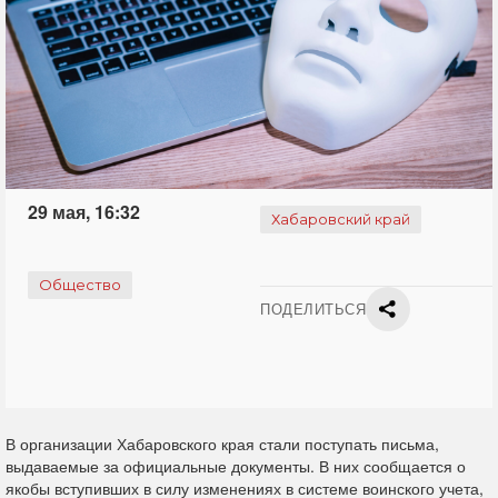
29 мая, 16:32
Хабаровский край
Общество
ПОДЕЛИТЬСЯ
В организации Хабаровского края стали поступать письма,
выдаваемые за официальные документы. В них сообщается о
якобы вступивших в силу изменениях в системе воинского учета,