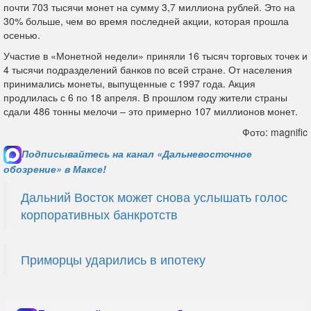
почти 703 тысячи монет на сумму 3,7 миллиона рублей. Это на
30% больше, чем во время последней акции, которая прошла
осенью.
Участие в «Монетной недели» приняли 16 тысяч торговых точек и
4 тысячи подразделений банков по всей стране. От населения
принимались монеты, выпущенные с 1997 года. Акция
продлилась с 6 по 18 апреля. В прошлом году жители страны
сдали 486 тонны мелочи – это примерно 107 миллионов монет.
Фото: magnific
Подписывайтесь на канал «Дальневосточное
обозрение» в Максе!
Дальний Восток может снова услышать голос
корпоративных банкротств
Приморцы ударились в ипотеку