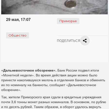
29 мая, 17:07
Приморье
Общество
ПОДЕЛИТЬСЯ
«Дальневосточное обозрение».
Банк России подвел итоги
«Монетной недели». Во время действия акции можно было
принести накопившуюся мелочь в отделения банков и обменять
их по номиналу на банкноты, сообщает «Дальневосточное
обозрение».
Так, жители Приморского края сдали в кредитные учреждения
почти 3,6 тонны монет разных номиналов. В основном, по рублю
и по десять рублей. Таким образом, в оборот удалось вернуть