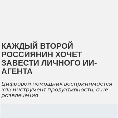
КАЖДЫЙ ВТОРОЙ
РОССИЯНИН ХОЧЕТ
ЗАВЕСТИ ЛИЧНОГО ИИ-
АГЕНТА
Цифровой помощник воспринимается
как инструмент продуктивности, а не
развлечения