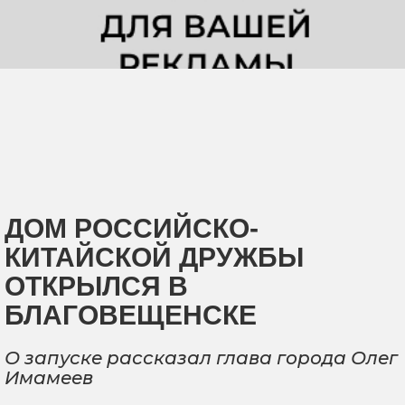
ДОМ РОССИЙСКО-
КИТАЙСКОЙ ДРУЖБЫ
ОТКРЫЛСЯ В
БЛАГОВЕЩЕНСКЕ
О запуске рассказал глава города Олег
Имамеев