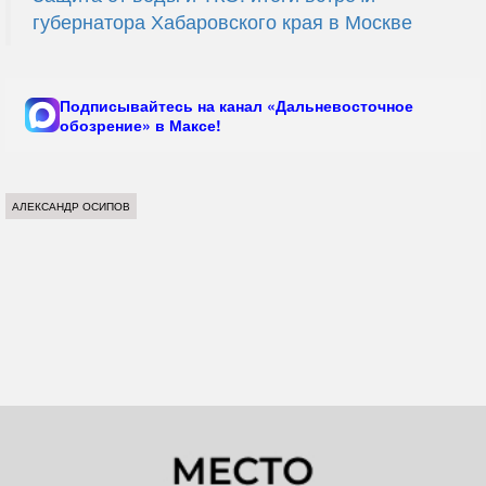
губернатора Хабаровского края в Москве
Подписывайтесь на канал «Дальневосточное
обозрение» в Максе!
АЛЕКСАНДР ОСИПОВ