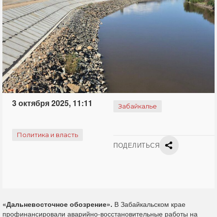
3 октября 2025, 11:11
Забайкалье
Политика и власть
ПОДЕЛИТЬСЯ
«Дальневосточное обозрение».
В Забайкальском крае
профинансировали аварийно-восстановительные работы на