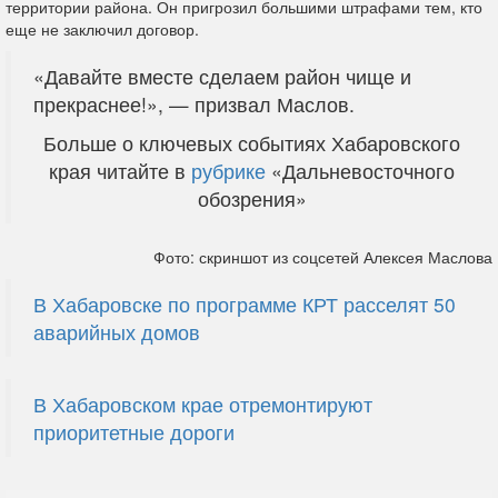
территории района. Он пригрозил большими штрафами тем, кто
еще не заключил договор.
«Давайте вместе сделаем район чище и
прекраснее!», — призвал Маслов.
Больше о ключевых событиях Хабаровского
края читайте в
рубрике
«Дальневосточного
обозрения»
Фото: скриншот из соцсетей Алексея Маслова
В Хабаровске по программе КРТ расселят 50
аварийных домов
В Хабаровском крае отремонтируют
приоритетные дороги