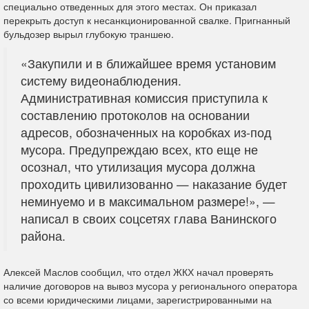
специально отведенных для этого местах. Он приказал
перекрыть доступ к несанкционированной свалке. Пригнанный
бульдозер вырыл глубокую траншею.
«Закупили и в ближайшее время установим
систему видеонаблюдения.
Административная комиссия приступила к
составлению протоколов на основании
адресов, обозначенных на коробках из-под
мусора. Предупреждаю всех, кто еще не
осознал, что утилизация мусора должна
проходить цивилизованно — наказание будет
неминуемо и в максимальном размере!», —
написал в своих соцсетях глава Ванинского
района.
Алексей Маслов сообщил, что отдел ЖКХ начал проверять
наличие договоров на вывоз мусора у регионального оператора
со всеми юридическими лицами, зарегистрированными на