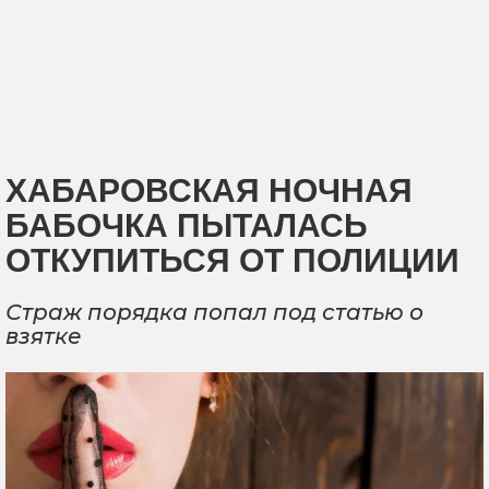
ХАБАРОВСКАЯ НОЧНАЯ
БАБОЧКА ПЫТАЛАСЬ
ОТКУПИТЬСЯ ОТ ПОЛИЦИИ
Страж порядка попал под статью о
взятке