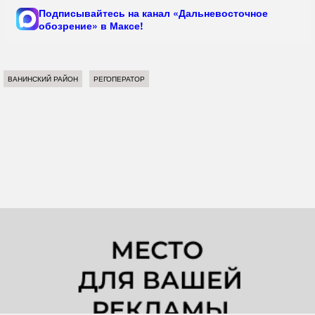
Подписывайтесь на канал «Дальневосточное
обозрение» в Максе!
ВАНИНСКИЙ РАЙОН
РЕГОПЕРАТОР