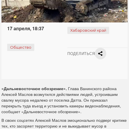
17 апреля, 18:37
Хабаровский край
Общество
ПОДЕЛИТЬСЯ
«Дальневосточное обозрение».
Глава Ванинского района
Алексей Маслов возмутился действиями людей, устроившим
свалку мусора недалеко от поселка Датта. Он приказал
перекрыть туда въезд и установить камеры видеонаблюдения,
сообщает «Дальневосточное обозрение».
В своих соцсетях Алексей Маслов эмоционально подверг критике
тех, кто засоряет территорию и не выкидывает мусор в