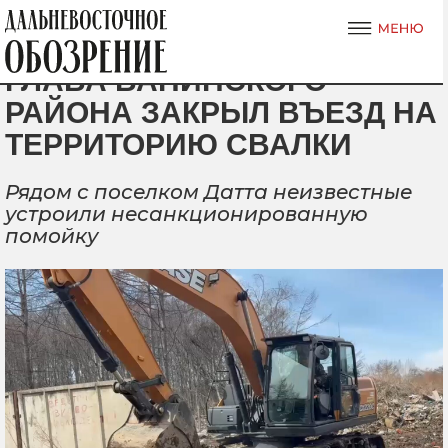
ГЛАВА ВАНИНСКОГО
РАЙОНА ЗАКРЫЛ ВЪЕЗД НА
ТЕРРИТОРИЮ СВАЛКИ
Рядом с поселком Датта неизвестные
устроили несанкционированную
помойку