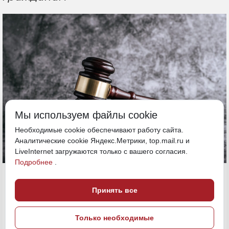
Мы используем файлы cookie
Необходимые cookie обеспечивают работу сайта.
Аналитические cookie Яндекс.Метрики, top.mail.ru и
LiveInternet загружаются только с вашего согласия.
Подробнее
.
23 апреля, 19:45
Камчатка
Принять все
ПОДЕЛИТЬСЯ
Только необходимые