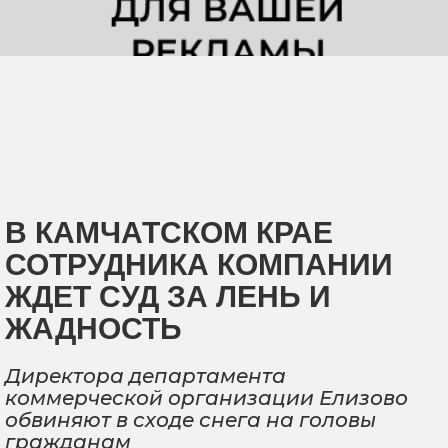
В КАМЧАТСКОМ КРАЕ
СОТРУДНИКА КОМПАНИИ
ЖДЕТ СУД ЗА ЛЕНЬ И
ЖАДНОСТЬ
Директора департамента
коммерческой организации Елизово
обвиняют в сходе снега на головы
гражданам