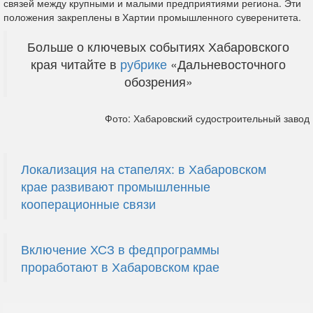
связей между крупными и малыми предприятиями региона. Эти
положения закреплены в Хартии промышленного суверенитета.
Больше о ключевых событиях Хабаровского
края читайте в
рубрике
«Дальневосточного
обозрения»
Фото: Хабаровский судостроительный завод
Локализация на стапелях: в Хабаровском
крае развивают промышленные
кооперационные связи
Включение ХСЗ в федпрограммы
проработают в Хабаровском крае