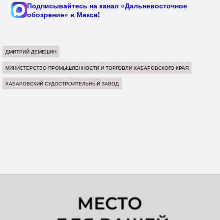
Подписывайтесь на канал «Дальневосточное
обозрение» в Максе!
ДМИТРИЙ ДЕМЕШИН
МИНИСТЕРСТВО ПРОМЫШЛЕННОСТИ И ТОРГОВЛИ ХАБАРОВСКОГО КРАЯ
ХАБАРОВСКИЙ СУДОСТРОИТЕЛЬНЫЙ ЗАВОД