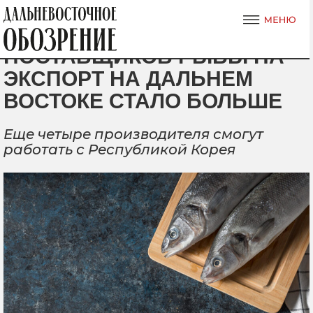
ПОСТАВЩИКОВ РЫБЫ НА
ЭКСПОРТ НА ДАЛЬНЕМ
ВОСТОКЕ СТАЛО БОЛЬШЕ
Еще четыре производителя смогут
работать с Республикой Корея