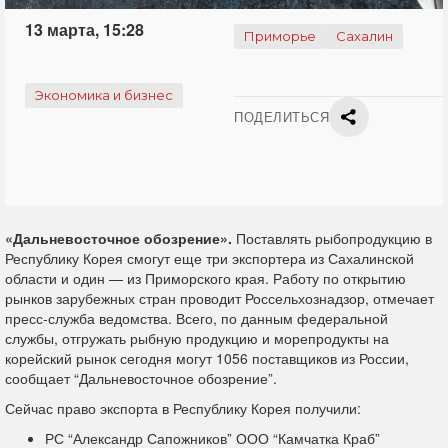
13 марта, 15:28
Приморье
Сахалин
Экономика и бизнес
ПОДЕЛИТЬСЯ
«Дальневосточное обозрение».
Поставлять рыбопродукцию в
Республику Корея смогут еще три экспортера из Сахалинской
области и один — из Приморского края. Работу по открытию
рынков зарубежных стран проводит Россельхознадзор, отмечает
пресс-служба ведомства. Всего, по данным федеральной
службы, отгружать рыбную продукцию и морепродукты на
корейский рынок сегодня могут 1056 поставщиков из России,
сообщает “Дальневосточное обозрение”.
Сейчас право экспорта в Республику Корея получили:
РС “Александр Сапожников” ООО “Камчатка Краб”