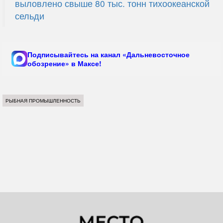
выловлено свыше 80 тыс. тонн тихоокеанской
сельди
Подписывайтесь на канал «Дальневосточное
обозрение» в Максе!
РЫБНАЯ ПРОМЫШЛЕННОСТЬ