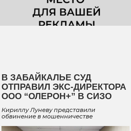
В ЗАБАЙКАЛЬЕ СУД
ОТПРАВИЛ ЭКС-ДИРЕКТОРА
ООО “ОЛЕРОН+” В СИЗО
Кириллу Луневу представили
обвинение в мошенничестве