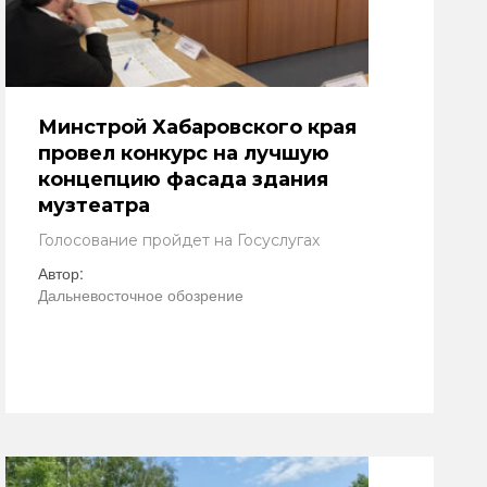
Минстрой Хабаровского края
провел конкурс на лучшую
концепцию фасада здания
музтеатра
Голосование пройдет на Госуслугах
Автор:
Дальневосточное обозрение