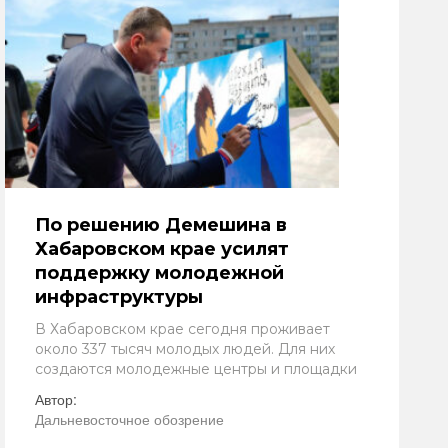
По решению Демешина в
Хабаровском крае усилят
поддержку молодежной
инфраструктуры
В Хабаровском крае сегодня проживает
около 337 тысяч молодых людей. Для них
создаются молодежные центры и площадки
Автор:
Дальневосточное обозрение