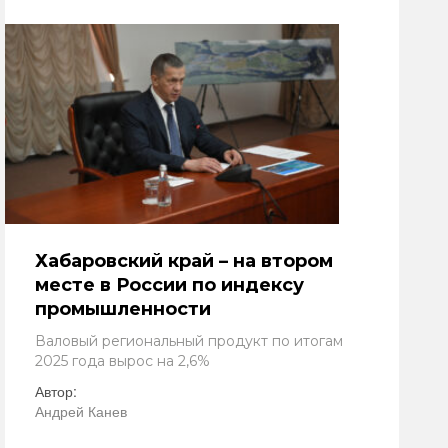
Хабаровский край – на втором
месте в России по индексу
промышленности
Валовый региональный продукт по итогам
2025 года вырос на 2,6%
Автор:
Андрей Канев