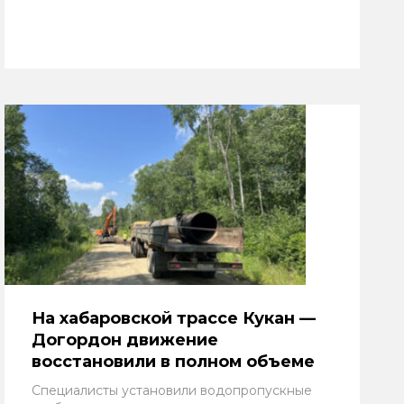
На хабаровской трассе Кукан —
Догордон движение
восстановили в полном объеме
Специалисты установили водопропускные