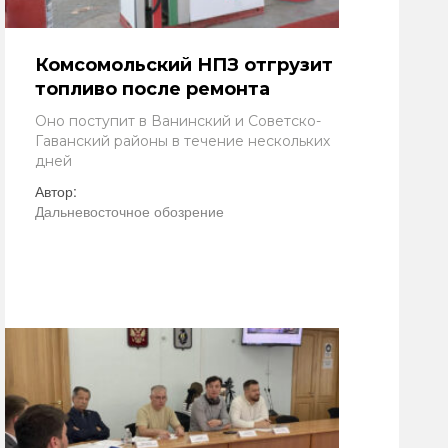
Комсомольский НПЗ отгрузит
топливо после ремонта
Оно поступит в Ванинский и Советско-
Гаванский районы в течение нескольких
дней
Автор:
Дальневосточное обозрение