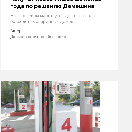
года по решению Демешина
На «гостевом маршруте» до конца года
расселят 16 аварийных домов
Автор:
Дальневосточное обозрение