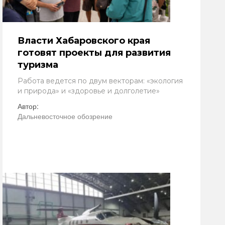
Власти Хабаровского края
готовят проекты для развития
туризма
Работа ведется по двум векторам: «экология
и природа» и «здоровье и долголетие»
Автор:
Дальневосточное обозрение