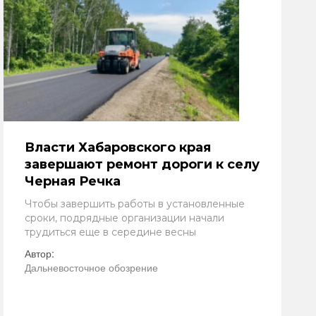
Власти Хабаровского края
завершают ремонт дороги к селу
Черная Речка
Чтобы завершить работы в установленные
сроки, подрядные организации начали
трудиться еще в середине весны
Автор:
Дальневосточное обозрение