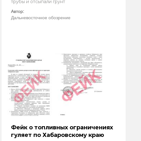
трубы и отсыпали грунт
Автор:
Дальневосточное обозрение
Фейк о топливных ограничениях
гуляет по Хабаровскому краю