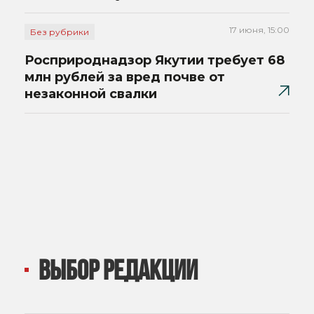
17 июня, 15:00
Без рубрики
Росприроднадзор Якутии требует 68
млн рублей за вред почве от
незаконной свалки
ВЫБОР РЕДАКЦИИ