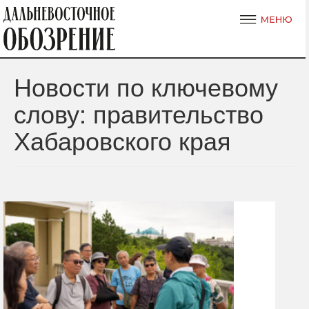
Новости по ключевому
слову: правительство
Хабаровского края