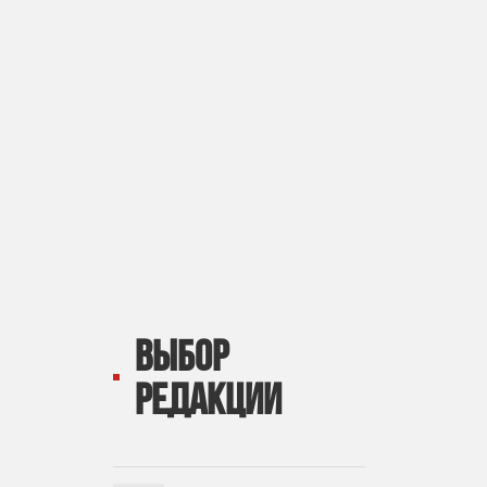
ВЫБОР
РЕДАКЦИИ