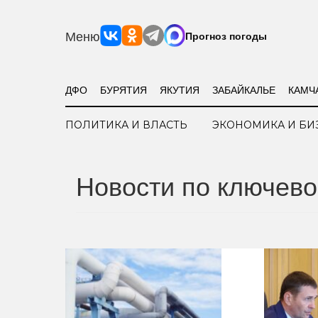
Меню
Прогноз погоды
ДФО
БУРЯТИЯ
ЯКУТИЯ
ЗАБАЙКАЛЬЕ
КАМЧ
ПОЛИТИКА И ВЛАСТЬ
ЭКОНОМИКА И БИ
Новости по ключево