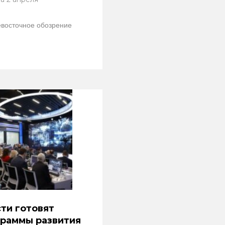
восточное обозрение
ти готовят
раммы развития