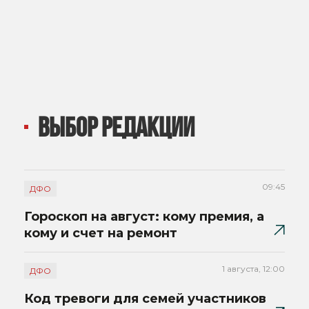
ВЫБОР РЕДАКЦИИ
09:45
ДФО
Гороскоп на август: кому премия, а
кому и счет на ремонт
1 августа, 12:00
ДФО
Код тревоги для семей участников