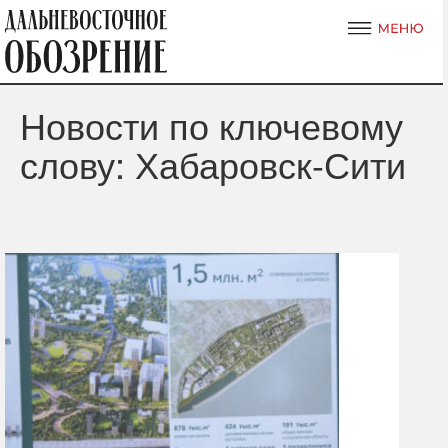
Новости по ключевому
слову: Хабаровск-Сити