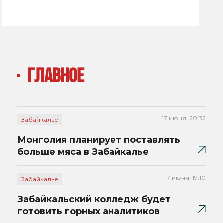
ГЛАВНОЕ
17 июня, 20:32
Забайкалье
Монголия планирует поставлять
больше мяса в Забайкалье
17 июня, 19:10
Забайкалье
Забайкальский колледж будет
готовить горных аналитиков