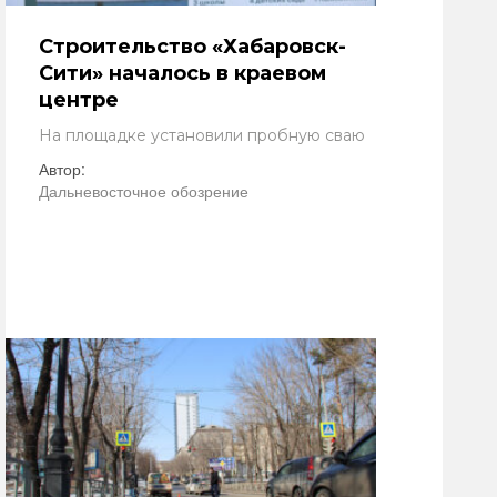
Строительство «Хабаровск-
Сити» началось в краевом
центре
На площадке установили пробную сваю
Автор:
Дальневосточное обозрение