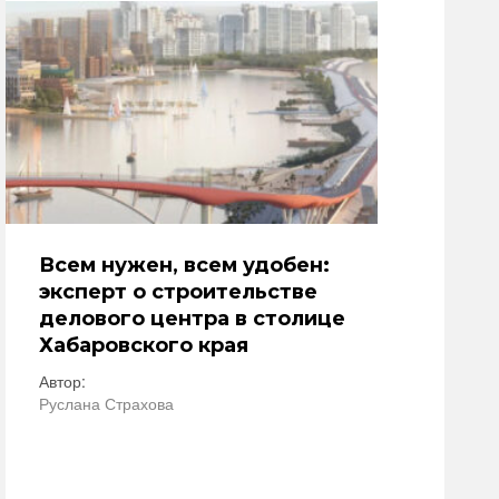
Всем нужен, всем удобен:
эксперт о строительстве
делового центра в столице
Хабаровского края
Автор:
Руслана Страхова