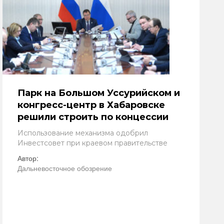
Парк на Большом Уссурийском и
конгресс-центр в Хабаровске
решили строить по концессии
Использование механизма одобрил
Инвестсовет при краевом правительстве
Автор:
Дальневосточное обозрение