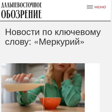
Новости по ключевому
слову: «Меркурий»