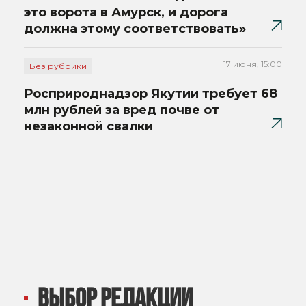
это ворота в Амурск, и дорога
должна этому соответствовать»
17 июня, 15:00
Без рубрики
Росприроднадзор Якутии требует 68
млн рублей за вред почве от
незаконной свалки
ВЫБОР РЕДАКЦИИ