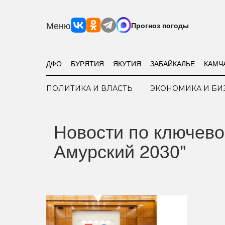
Меню
Прогноз погоды
ДФО
БУРЯТИЯ
ЯКУТИЯ
ЗАБАЙКАЛЬЕ
КАМЧ
ПОЛИТИКА И ВЛАСТЬ
ЭКОНОМИКА И БИ
Новости по ключево
Амурский 2030"