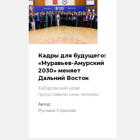
Кадры для будущего:
«Муравьев-Амурский
2030» меняет
Дальний Восток
Хабаровский край
представили семь человек
Автор:
Руслана Страхова