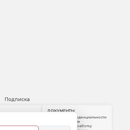
Подписка
ДОКУМЕНТЫ
Политика конфиденциальности
Обработка cookie
2
Согласие на обработку