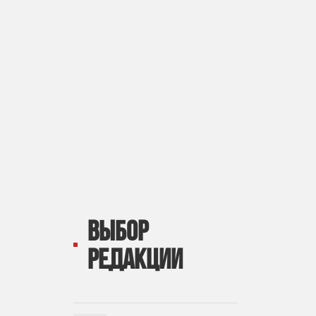
ВЫБОР
РЕДАКЦИИ