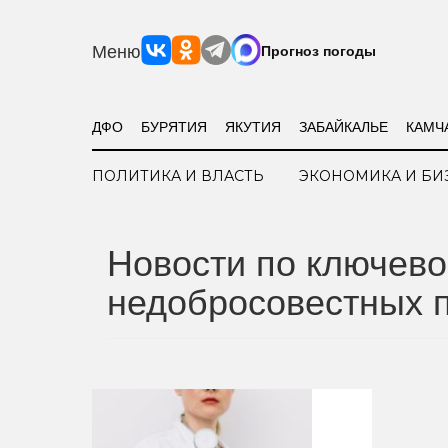
Меню
Прогноз погоды
ДФО
БУРЯТИЯ
ЯКУТИЯ
ЗАБАЙКАЛЬЕ
КАМЧ
ПОЛИТИКА И ВЛАСТЬ
ЭКОНОМИКА И БИ
Новости по ключево
недобросовестных 