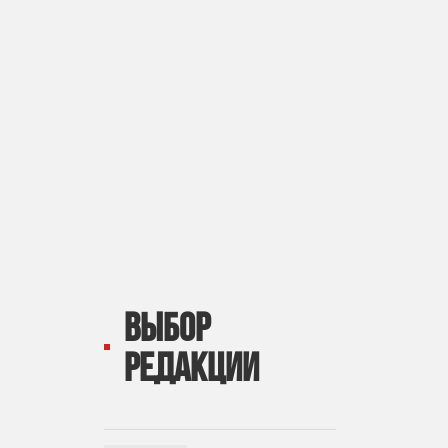
ВЫБОР
РЕДАКЦИИ