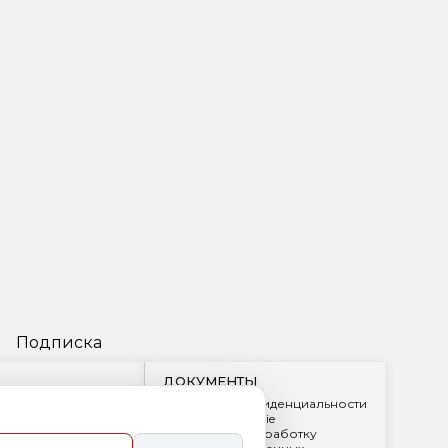
Подписка
ДОКУМЕНТЫ
Политика конфиденциальности
Обработка cookie
2
Согласие на обработку