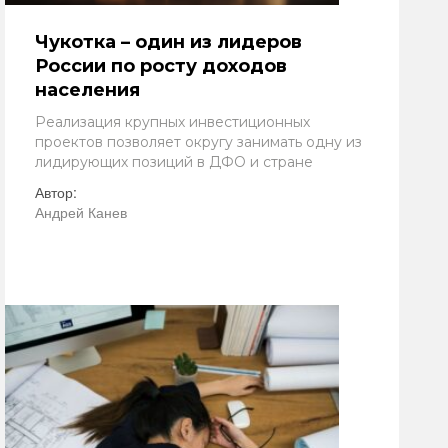
Чукотка – один из лидеров
России по росту доходов
населения
Реализация крупных инвестиционных
проектов позволяет округу занимать одну из
лидирующих позиций в ДФО и стране
Автор:
Андрей Канев