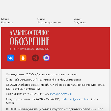
Меню
О нас
Услуги
Контакты
Распространение
Подписка
Учредитель: ООО «Дальневосточные медиа»
Главный редактор Пчелкина Инга Науфальевна
680021, Хабаровский край, г. Хабаровск, ул. Ленинградская, д.
53, корп. 2, помещ. 1/2
Редакция: +7 (421) 235-82-35,
info@obozdv.ru
Отдел рекламы: +7 (421) 235-84-08,
reklama@obozdv.ru
(+7 к
МСК)
© ООО «Коммуникационная группа «Медиатехнологии». Все