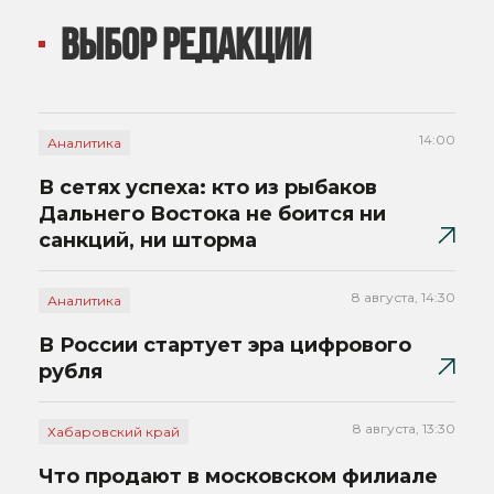
ВЫБОР РЕДАКЦИИ
14:00
Аналитика
В сетях успеха: кто из рыбаков
Дальнего Востока не боится ни
санкций, ни шторма
8 августа, 14:30
Аналитика
В России стартует эра цифрового
рубля
8 августа, 13:30
Хабаровский край
Что продают в московском филиале