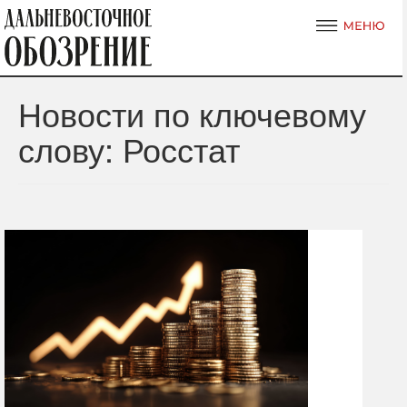
Новости по ключевому
слову: Росстат