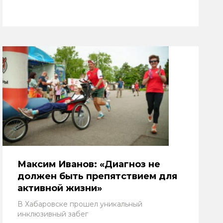
Максим Иванов: «Диагноз не
должен быть препятствием для
активной жизни»
В Хабаровске прошел уникальный
инклюзивный забег