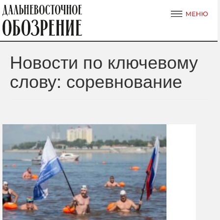
Новости по ключевому
слову: соревнование