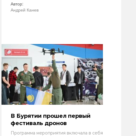
Автор:
Андрей Канев
В Бурятии прошел первый
фестиваль дронов
Программа мероприятия включала в себя