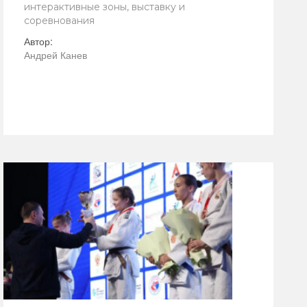
интерактивные зоны, выставку и
соревнования
Автор:
Андрей Канев