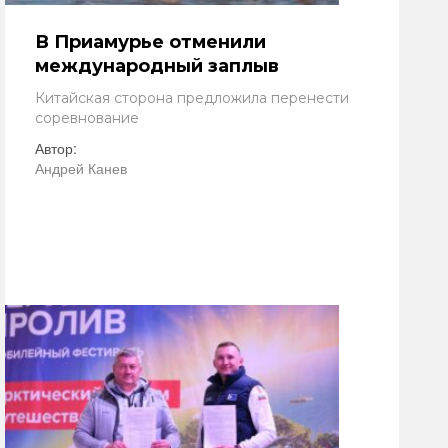
В Приамурье отменили
международный заплыв
Китайская сторона предложила перенести
соревнование
Автор:
Андрей Канев