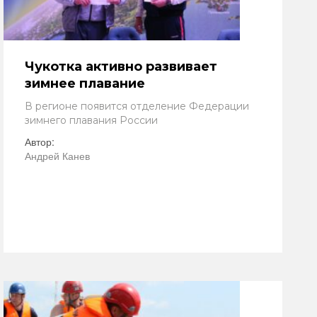
Чукотка активно развивает
зимнее плавание
В регионе появится отделение Федерации
зимнего плавания России
Автор:
Андрей Канев