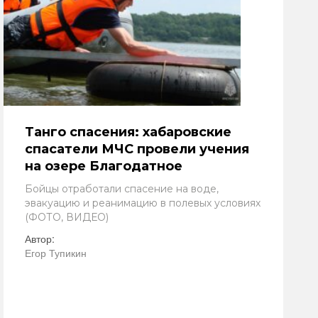
Танго спасения: хабаровские
спасатели МЧС провели учения
на озере Благодатное
Бойцы отработали спасение на воде,
эвакуацию и реанимацию в полевых условиях
(ФОТО, ВИДЕО)
Автор:
Егор Тупикин