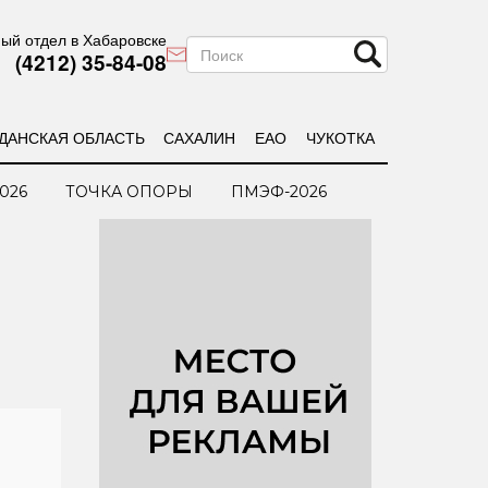
ый отдел в Хабаровске
(4212) 35-84-08
ДАНСКАЯ ОБЛАСТЬ
САХАЛИН
ЕАО
ЧУКОТКА
026
ТОЧКА ОПОРЫ
ПМЭФ-2026