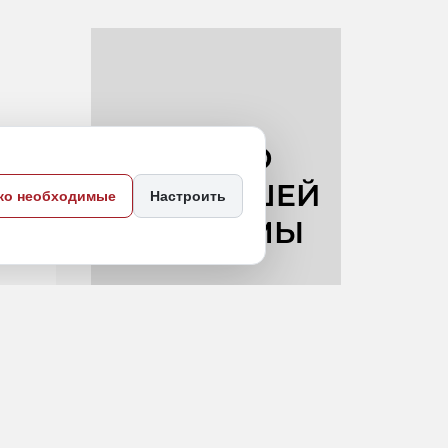
ко необходимые
Настроить