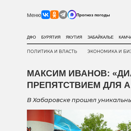
Меню
Прогноз погоды
ДФО
БУРЯТИЯ
ЯКУТИЯ
ЗАБАЙКАЛЬЕ
КАМЧ
ПОЛИТИКА И ВЛАСТЬ
ЭКОНОМИКА И БИ
МАКСИМ ИВАНОВ: «ДИ
ПРЕПЯТСТВИЕМ ДЛЯ 
В Хабаровске прошел уникальн