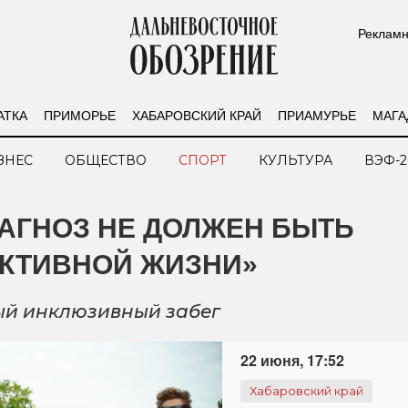
Рекламн
АТКА
ПРИМОРЬЕ
ХАБАРОВСКИЙ КРАЙ
ПРИАМУРЬЕ
МАГА
ЗНЕС
ОБЩЕСТВО
СПОРТ
КУЛЬТУРА
ВЭФ-2
АГНОЗ НЕ ДОЛЖЕН БЫТЬ
АКТИВНОЙ ЖИЗНИ»
ый инклюзивный забег
22 июня, 17:52
Хабаровский край