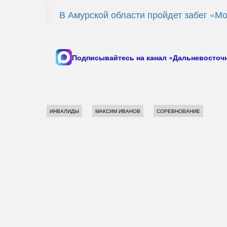
В Амурской области пройдет забег «М
Подписывайтесь на канал «Дальневосточн
ИНВАЛИДЫ
МАКСИМ ИВАНОВ
СОРЕВНОВАНИЕ