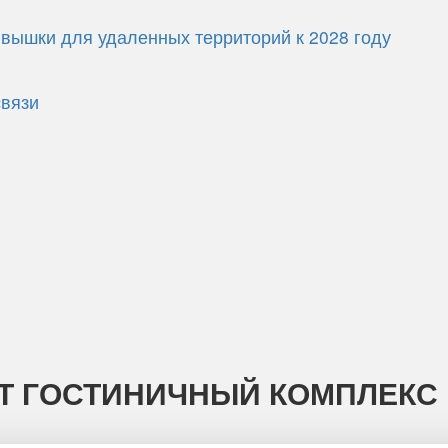
 вышки для удаленных территорий к 2028 году
связи
ЯТ ГОСТИНИЧНЫЙ КОМПЛЕКС