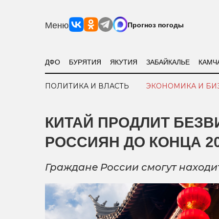
Меню
Прогноз погоды
ДФО
БУРЯТИЯ
ЯКУТИЯ
ЗАБАЙКАЛЬЕ
КАМЧ
ПОЛИТИКА И ВЛАСТЬ
ЭКОНОМИКА И БИ
КИТАЙ ПРОДЛИТ БЕЗ
РОССИЯН ДО КОНЦА 20
Граждане России смогут находи