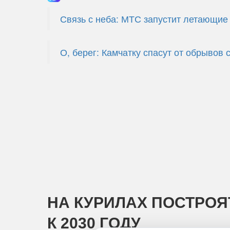
Связь с неба: МТС запустит летающие
О, берег: Камчатку спасут от обрывов 
НА КУРИЛАХ ПОСТРО
К 2030 ГОДУ