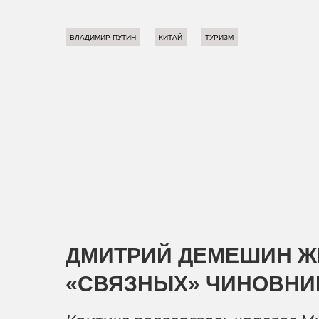
ВЛАДИМИР ПУТИН
КИТАЙ
ТУРИЗМ
ДМИТРИЙ ДЕМЕШИН Ж
«СВЯЗНЫХ» ЧИНОВНИ