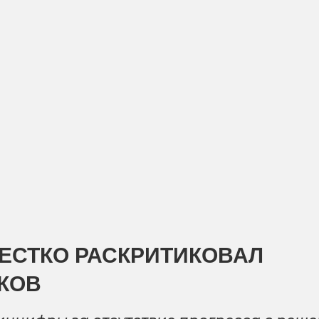
ЕСТКО РАСКРИТИКОВАЛ
КОВ