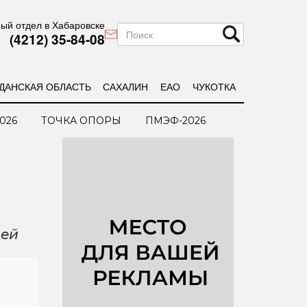
ый отдел в Хабаровске
(4212) 35-84-08
ДАНСКАЯ ОБЛАСТЬ
САХАЛИН
ЕАО
ЧУКОТКА
026
ТОЧКА ОПОРЫ
ПМЭФ-2026
ней