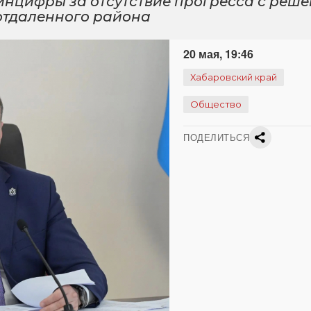
инцифры за отсутствие прогресса с реш
 отдаленного района
20 мая, 19:46
Хабаровский край
Общество
ПОДЕЛИТЬСЯ