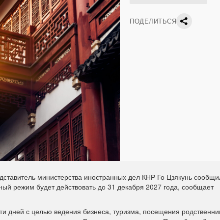
ПОДЕЛИТЬСЯ
тавитель министерства иностранных дел КНР Го Цзякунь сообщи
ый режим будет действовать до 31 декабря 2027 года, сообщает
ати дней с целью ведения бизнеса, туризма, посещения родственни