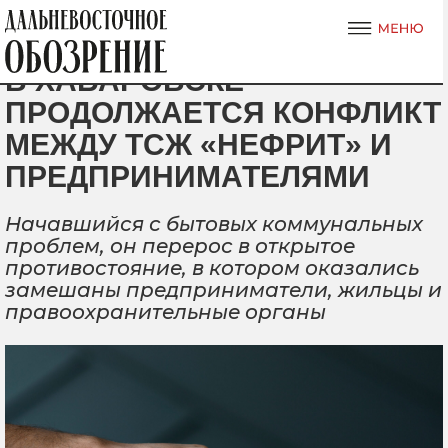
В ХАБАРОВСКЕ
ПРОДОЛЖАЕТСЯ КОНФЛИКТ
МЕЖДУ ТСЖ «НЕФРИТ» И
ПРЕДПРИНИМАТЕЛЯМИ
Начавшийся с бытовых коммунальных
проблем, он перерос в открытое
противостояние, в котором оказались
замешаны предприниматели, жильцы и
правоохранительные органы