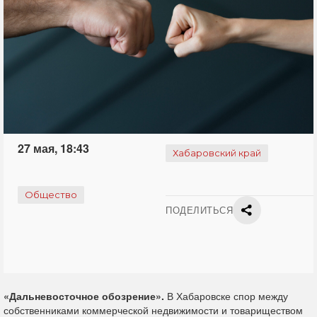
27 мая, 18:43
Хабаровский край
Общество
ПОДЕЛИТЬСЯ
«Дальневосточное обозрение».
В Хабаровске спор между
собственниками коммерческой недвижимости и товариществом