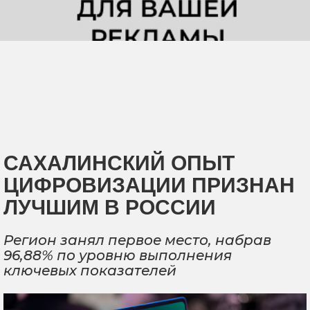
САХАЛИНСКИЙ ОПЫТ
ЦИФРОВИЗАЦИИ ПРИЗНАН
ЛУЧШИМ В РОССИИ
Регион занял первое место, набрав
96,88% по уровню выполнения
ключевых показателей