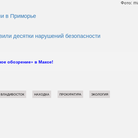
Фото: ma
ли в Приморье
вили десятки нарушений безопасности
ое обозрение» в Максе!
ВЛАДИВОСТОК
НАХОДКА
ПРОКУРАТУРА
ЭКОЛОГИЯ