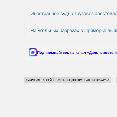
Иностранное судно-грузовоз арестова
На угольных разрезах в Приморье выя
Подписывайтесь на канал «Дальневосточн
АМУРСКАЯ БАССЕЙНОВАЯ ПРИРОДООХРАННАЯ ПРОКУРАТУРА