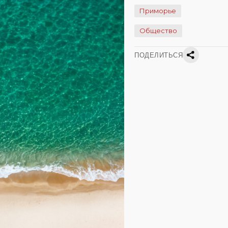
Приморье
Общество
ПОДЕЛИТЬСЯ