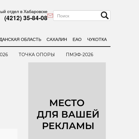
ый отдел в Хабаровске
(4212) 35-84-08
ДАНСКАЯ ОБЛАСТЬ
САХАЛИН
ЕАО
ЧУКОТКА
026
ТОЧКА ОПОРЫ
ПМЭФ-2026