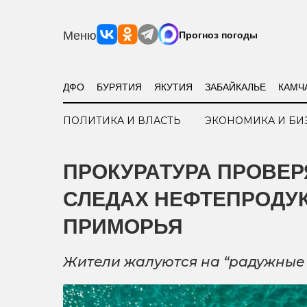
Меню
Прогноз погоды
ДФО
БУРЯТИЯ
ЯКУТИЯ
ЗАБАЙКАЛЬЕ
КАМЧ
ПОЛИТИКА И ВЛАСТЬ
ЭКОНОМИКА И БИ
ПРОКУРАТУРА ПРОВЕ
СЛЕДАХ НЕФТЕПРОДУ
ПРИМОРЬЯ
Жители жалуются на “радужные 