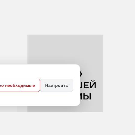
ко необходимые
Настроить