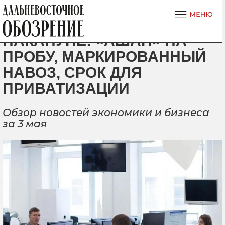
НАКАНУНЕ: «АШАН» НА
ПРОБУ, МАРКИРОВАННЫЙ
НАВОЗ, СРОК ДЛЯ
ПРИВАТИЗАЦИИ
Обзор новостей экономики и бизнеса
за 3 мая