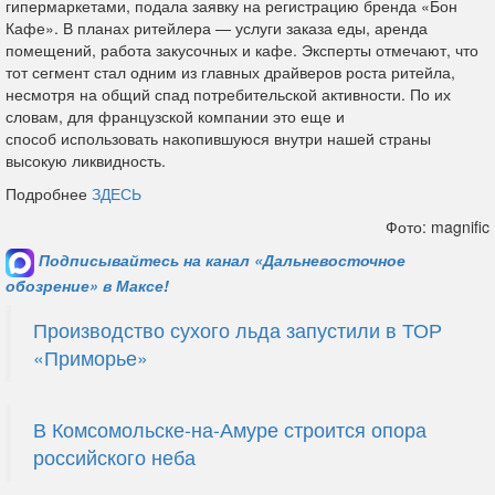
гипермаркетами, подала заявку на регистрацию бренда «Бон
Кафе». В планах ритейлера — услуги заказа еды, аренда
помещений, работа закусочных и кафе. Эксперты отмечают, что
тот сегмент стал одним из главных драйверов роста ритейла,
несмотря на общий спад потребительской активности. По их
словам, для французской компании это еще и
способ использовать накопившуюся внутри нашей страны
высокую ликвидность.
Подробнее
ЗДЕСЬ
Фото: magnific
Подписывайтесь на канал «Дальневосточное
обозрение» в Максе!
Производство сухого льда запустили в ТОР
«Приморье»
В Комсомольске-на-Амуре строится опора
российского неба