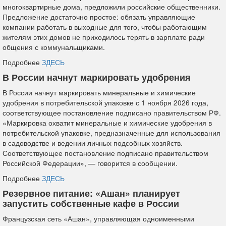
многоквартирные дома, предложили российские общественники.
Предложение достаточно простое: обязать управляющие
компании работать в выходные для того, чтобы работающим
жителям этих домов не приходилось терять в зарплате ради
общения с коммунальщиками.
Подробнее
ЗДЕСЬ
В России начнут маркировать удобрения
В России начнут маркировать минеральные и химические
удобрения в потребительской упаковке с 1 ноября 2026 года,
соответствующее постановление подписано правительством РФ.
«Маркировка охватит минеральные и химические удобрения в
потребительской упаковке, предназначенные для использования
в садоводстве и ведении личных подсобных хозяйств.
Соответствующее постановление подписано правительством
Российской Федерации», — говорится в сообщении.
Подробнее
ЗДЕСЬ
Резервное питание: «Ашан» планирует
запустить собственные кафе в России
Французская сеть «Ашан», управляющая одноименными