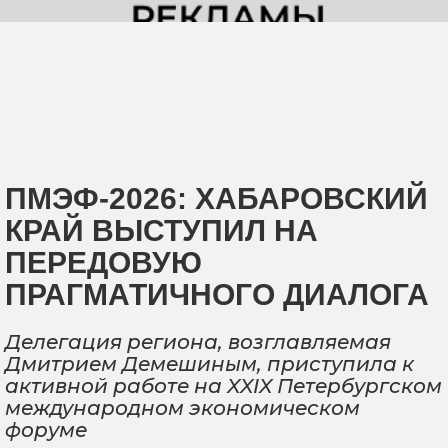
ПМЭФ-2026: ХАБАРОВСКИЙ
КРАЙ ВЫСТУПИЛ НА
ПЕРЕДОВУЮ
ПРАГМАТИЧНОГО ДИАЛОГА
Делегация региона, возглавляемая
Дмитрием Демешиным, приступила к
активной работе на XXIX Петербургском
международном экономическом
форуме