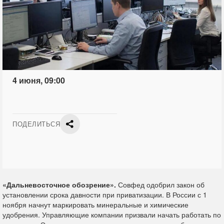
4 июня, 09:00
ПОДЕЛИТЬСЯ
«Дальневосточное обозрение».
Совфед одобрил закон об
установлении срока давности при приватизации. В России с 1
ноября начнут маркировать минеральные и химические
удобрения. Управляющие компании призвали начать работать по