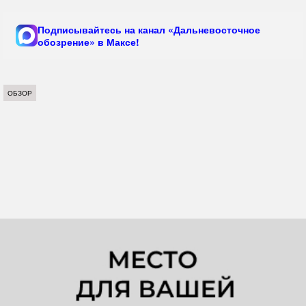
Подписывайтесь на канал «Дальневосточное
обозрение» в Максе!
ОБЗОР