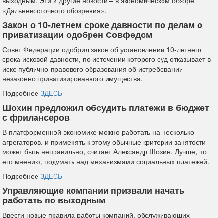
выходным. Эти и другие новости – в экономическом обзоре
«Дальневосточного обозрения».
Закон о 10-летнем сроке давности по делам о
приватизации одобрен Совфедом
Совет Федерации одобрил закон об установлении 10-летнего
срока исковой давности, по истечении которого суд отказывает в
иске публично-правового образования об истребовании
незаконно приватизированного имущества.
Подробнее
ЗДЕСЬ
Шохин предложил обсудить платежи в бюджет
с фрилансеров
В платформенной экономике можно работать на несколько
агрегаторов, и применять к этому обычные критерии занятости
может быть неправильно, считает Александр Шохин. Лучше, по
его мнению, подумать над механизмами социальных платежей.
Подробнее
ЗДЕСЬ
Управляющие компании призвали начать
работать по выходным
Ввести новые правила работы компаний, обслуживающих