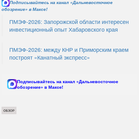
Подписывайтесь на канал «Дальневосточное
обозрение» в Максе!
ПМЭФ-2026: Запорожской области интересен
инвестиционный опыт Хабаровского края
ПМЭФ-2026: между КНР и Приморским краем
построят «Канатный экспресс»
Подписывайтесь на канал «Дальневосточное
обозрение» в Максе!
ОБЗОР