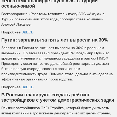
«Росатом» планирует пуск АЭС в Турции
осенью-зимой
Госкорпорация «Росатом» готовится к пуску АЭС «Аккую» в
Турции осенью-зимой этого года, сообщил глава компании
Алексей Лихачев.
Подробнее
ЗДЕСЬ
Путин: зарплаты за пять лет выросли на 30%
Зарплаты в России за пять лет выросли на 30% в реальном
выражении. Об этом заявил президент РФ Владимир Путин во
время выступления на пленарном заседании в рамках ПМЭФ.
Президент указал на то, что дальнейший рост зарплат должен
быть в первую очередь связан с повышением
производительности труда. Помимо этого, должна быть сделана
эффективная организация производства.
Подробнее
ЗДЕСЬ
В России планируют создать рейтинг
застройщиков с учетом демографических задач
Рейтинг застройщиков ЭКГ+Стройка, который будет учитывать
вклад компаний в достижение демографических целей страны,