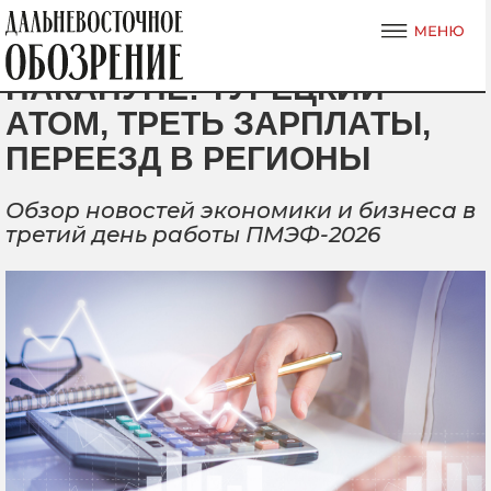
НАКАНУНЕ: ТУРЕЦКИЙ
АТОМ, ТРЕТЬ ЗАРПЛАТЫ,
ПЕРЕЕЗД В РЕГИОНЫ
Обзор новостей экономики и бизнеса в
третий день работы ПМЭФ-2026