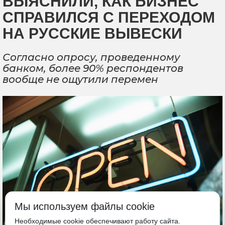
ВЫЯСНИЛИ, КАК БИЗНЕС
СПРАВИЛСЯ С ПЕРЕХОДОМ
НА РУССКИЕ ВЫВЕСКИ
Согласно опросу, проведенному
банком, более 90% респондентов
вообще не ощутили перемен
Мы используем файлы cookie
Необходимые cookie обеспечивают работу сайта.