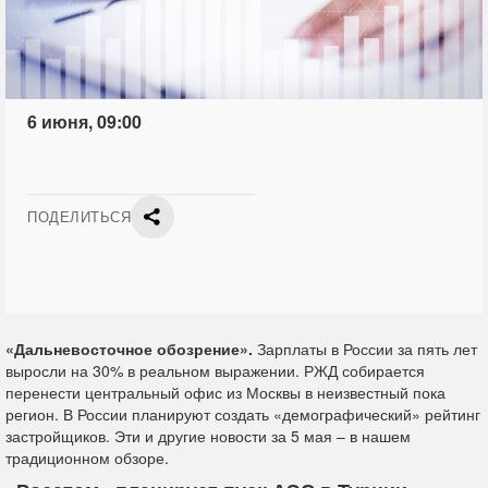
6 июня, 09:00
ПОДЕЛИТЬСЯ
«Дальневосточное обозрение».
Зарплаты в России за пять лет
выросли на 30% в реальном выражении. РЖД собирается
перенести центральный офис из Москвы в неизвестный пока
регион. В России планируют создать «демографический» рейтинг
застройщиков. Эти и другие новости за 5 мая – в нашем
традиционном обзоре.