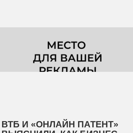
ВТБ И «ОНЛАЙН ПАТЕНТ»