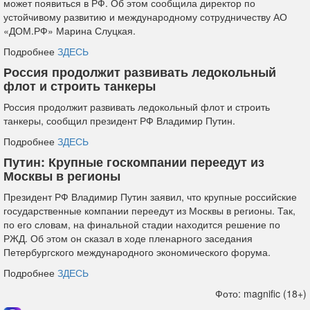
может появиться в РФ. Об этом сообщила директор по
устойчивому развитию и международному сотрудничеству АО
«ДОМ.РФ» Марина Слуцкая.
Подробнее
ЗДЕСЬ
Россия продолжит развивать ледокольный
флот и строить танкеры
Россия продолжит развивать ледокольный флот и строить
танкеры, сообщил президент РФ Владимир Путин.
Подробнее
ЗДЕСЬ
Путин: Крупные госкомпании переедут из
Москвы в регионы
Президент РФ Владимир Путин заявил, что крупные российские
государственные компании переедут из Москвы в регионы. Так,
по его словам, на финальной стадии находится решение по
РЖД. Об этом он сказал в ходе пленарного заседания
Петербургского международного экономического форума.
Подробнее
ЗДЕСЬ
Фото: magnific (18+)