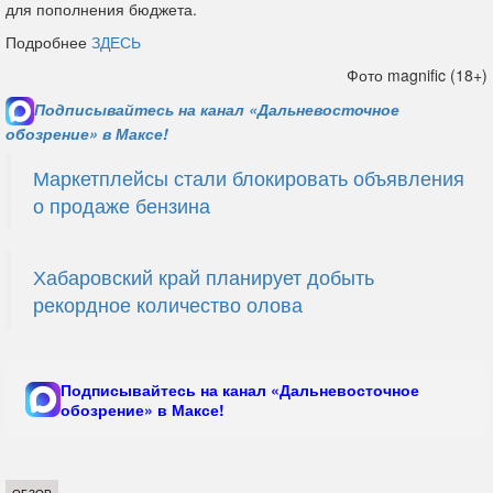
для пополнения бюджета.
Подробнее
ЗДЕСЬ
Фото magnific (18+)
Подписывайтесь на канал «Дальневосточное
обозрение» в Максе!
Маркетплейсы стали блокировать объявления
о продаже бензина
Хабаровский край планирует добыть
рекордное количество олова
Подписывайтесь на канал «Дальневосточное
обозрение» в Максе!
ОБЗОР