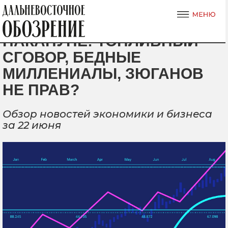
НАКАНУНЕ: ТОПЛИВНЫЙ
СГОВОР, БЕДНЫЕ
МИЛЛЕНИАЛЫ, ЗЮГАНОВ
НЕ ПРАВ?
Обзор новостей экономики и бизнеса
за 22 июня