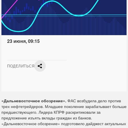
23 июня, 09:15
ПОДЕЛИТЬСЯ
«Дальневосточное обозрение».
ФАС возбудила дело против
трех нефтетрейдеров. Младшее поколение зарабатывает больше
предшествующего. Лидера КПРФ раскритиковали за
предложение изъять вклады граждан из банков.
«Дальневосточное обозрение» подготовило дайджест актуальных