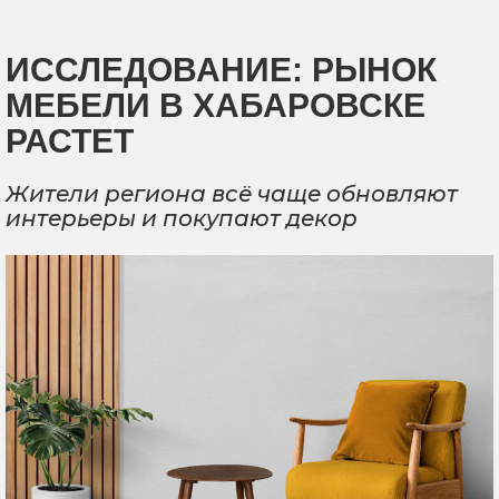
ИССЛЕДОВАНИЕ: РЫНОК
МЕБЕЛИ В ХАБАРОВСКЕ
РАСТЕТ
Жители региона всё чаще обновляют
интерьеры и покупают декор