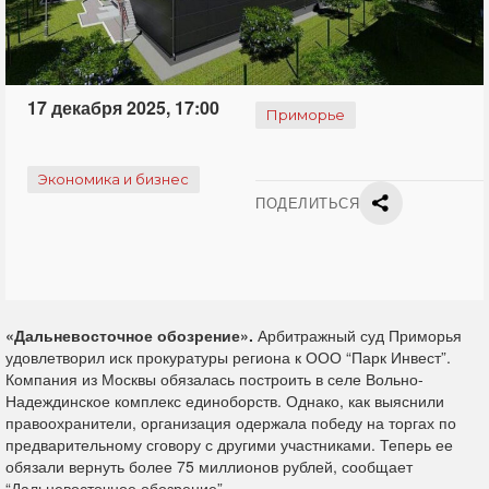
17 декабря 2025, 17:00
Приморье
Экономика и бизнес
ПОДЕЛИТЬСЯ
«Дальневосточное обозрение».
Арбитражный суд Приморья
удовлетворил
иск прокуратуры региона к ООО “Парк Инвест”.
Компания из Москвы обязалась построить в селе Вольно-
Надеждинское комплекс единоборств. Однако, как выяснили
правоохранители, организация одержала победу на торгах по
предварительному сговору с другими участниками. Теперь ее
обязали вернуть более 75 миллионов рублей, сообщает
“Дальневосточное обозрение”.