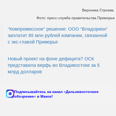
Вероника Строева
Фото: пресс-служба правительства Приморья
“Компромиссное” решение: ООО “Владорион”
заплатит 85 млн рублей компании, связанной
с экс-главой Приморья
Новый проект на фоне дефицита? ОСК
представила верфь во Владивостоке за 5
млрд долларов
Подписывайтесь на канал «Дальневосточное
обозрение» в Максе!