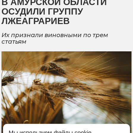
В АМУРСКОЙ ОБЛАСТИ
ОСУДИЛИ ГРУППУ
ЛЖЕАГРАРИЕВ
Их признали виновными по трем
статьям
Мы используем файлы cookie