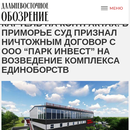
КАРТЕЛЬ НА КОНТРАКТАХ: В
ПРИМОРЬЕ СУД ПРИЗНАЛ
НИЧТОЖНЫМ ДОГОВОР С
ООО “ПАРК ИНВЕСТ” НА
ВОЗВЕДЕНИЕ КОМПЛЕКСА
ЕДИНОБОРСТВ