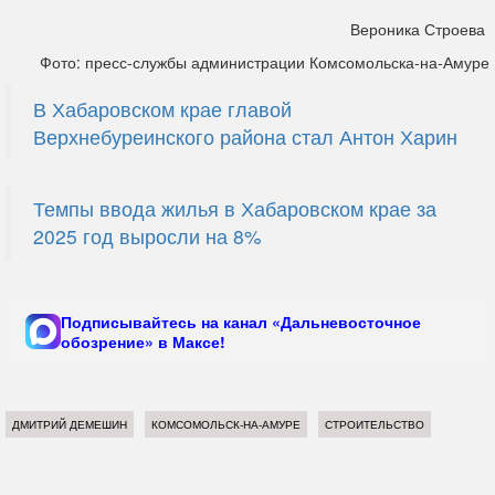
Вероника Строева
Фото: пресс-службы администрации Комсомольска-на-Амуре
В Хабаровском крае главой
Верхнебуреинского района стал Антон Харин
Темпы ввода жилья в Хабаровском крае за
2025 год выросли на 8%
Подписывайтесь на канал «Дальневосточное
обозрение» в Максе!
ДМИТРИЙ ДЕМЕШИН
КОМСОМОЛЬСК-НА-АМУРЕ
СТРОИТЕЛЬСТВО