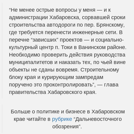
“Не менее острые вопросы у меня — и к
администрации Хабаровска, сорвавшей сроки
строительства автодороги по пер. Брянскому,
где требуется перенести инженерные сети. В
перечне “зависших” проектов — и социально-
культурный центр п. Токи в Ванинском районе.
Необходимо проверить действия руководства
муниципалитетов и наказать тех, по чьей вине
объекты не сданы вовремя. Строительному
блоку края и курирующим зампредам
поручено это проконтролировать”, — глава
правительства Хабаровского края.
Больше о политике и бизнесе в Хабаровском
крае читайте в
рубрике
“Дальневосточного
обозрения”.