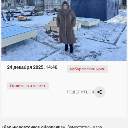
24 декабря 2025, 14:40
Хабаровский край
Политика и власть
ПОДЕЛИТЬСЯ
«Дальневосточное обозрение».
Заместитель мэра