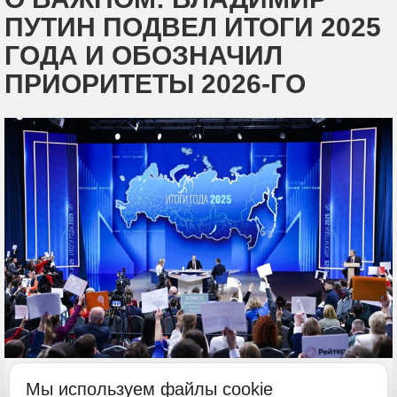
ПУТИН ПОДВЕЛ ИТОГИ 2025
ГОДА И ОБОЗНАЧИЛ
ПРИОРИТЕТЫ 2026-ГО
24 декабря 2025, 14:36
Мы используем файлы cookie