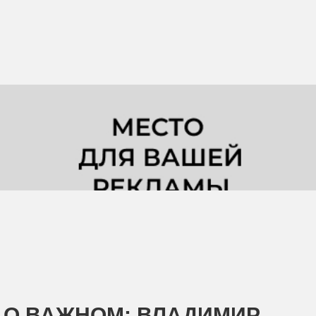
О ВАЖНОМ: ВЛАДИМИР