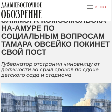
ЗАММЭРА КОМСОМОЛЬСКА-
НА-АМУРЕ ПО
СОЦИАЛЬНЫМ ВОПРОСАМ
ТАМАРА ОВСЕЙКО ПОКИНЕТ
СВОЙ ПОСТ
Губернатор отстранил чиновницу от
должности за срыв сроков по сдаче
детского сада и стадиона