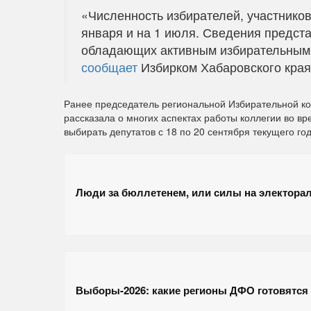
«Численность избирателей, участнико
января и на 1 июля. Сведения предст
обладающих активным избирательным 
сообщает
Избирком Хабаровского края
Ранее председатель региональной Избирательной к
рассказала о многих аспектах работы коллегии во вр
выбирать депутатов с 18 по 20 сентября текущего год
Люди за бюллетенем, или силы на электора
Выборы-2026: какие регионы ДФО готовятся