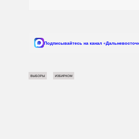
Подписывайтесь на канал «Дальневосточн
ВЫБОРЫ
ИЗБИРКОМ