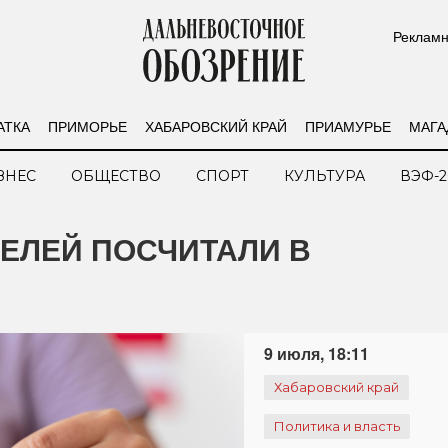
Рекламн
АТКА
ПРИМОРЬЕ
ХАБАРОВСКИЙ КРАЙ
ПРИАМУРЬЕ
МАГА
ЗНЕС
ОБЩЕСТВО
СПОРТ
КУЛЬТУРА
ВЭФ-2
ЕЛЕЙ ПОСЧИТАЛИ В
9 июля, 18:11
Хабаровский край
Политика и власть