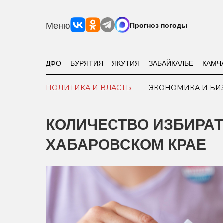
Меню
Прогноз погоды
ДФО
БУРЯТИЯ
ЯКУТИЯ
ЗАБАЙКАЛЬЕ
КАМЧ
ПОЛИТИКА И ВЛАСТЬ
ЭКОНОМИКА И БИ
КОЛИЧЕСТВО ИЗБИРАТ
ХАБАРОВСКОМ КРАЕ