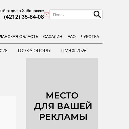
ый отдел в Хабаровске
(4212) 35-84-08
ДАНСКАЯ ОБЛАСТЬ
САХАЛИН
ЕАО
ЧУКОТКА
026
ТОЧКА ОПОРЫ
ПМЭФ-2026