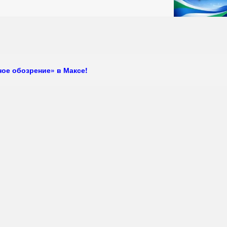
ое обозрение» в Максе!